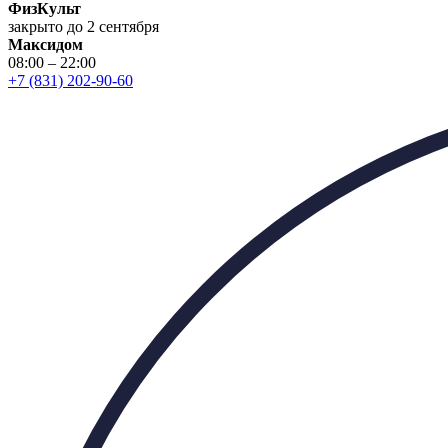
ФизКульт
закрыто до 2 сентября
Максидом
08:00 – 22:00
+7 (831) 202-90-60