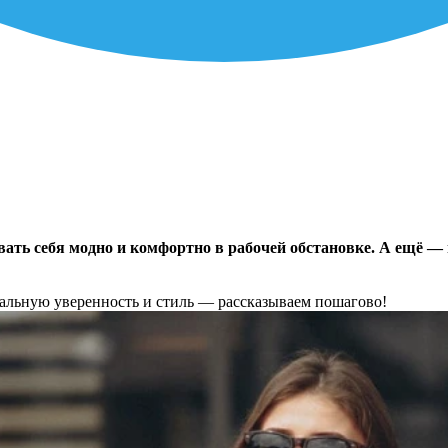
ть себя модно и комфортно в рабочей обстановке. А ещё — 
нальную уверенность и стиль — рассказываем пошагово!