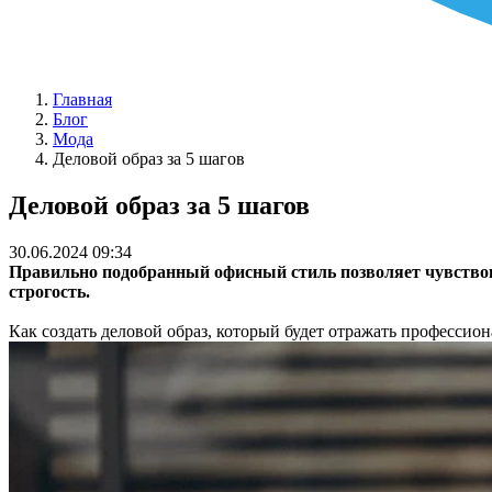
Главная
Блог
Мода
Деловой образ за 5 шагов
Деловой образ за 5 шагов
30.06.2024 09:34
Правильно подобранный офисный стиль позволяет чувствова
строгость.
Как создать деловой образ, который будет отражать профессио