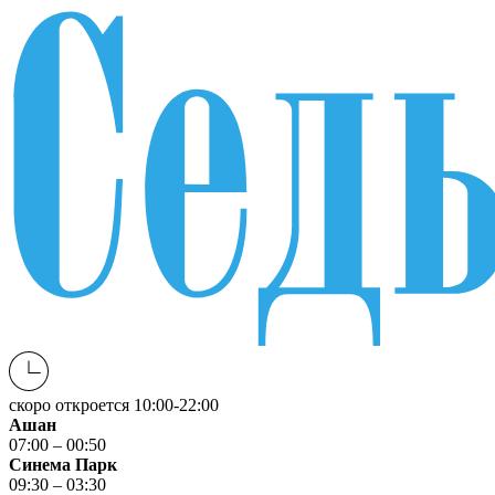
скоро откроется
10:00-22:00
Ашан
07:00 – 00:50
Синема Парк
09:30 – 03:30