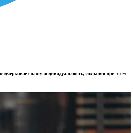
подчеркивает вашу индивидуальность, сохраняя при этом