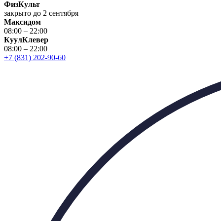
ФизКульт
закрыто до 2 сентября
Максидом
08:00 – 22:00
КуулКлевер
08:00 – 22:00
+7 (831) 202-90-60