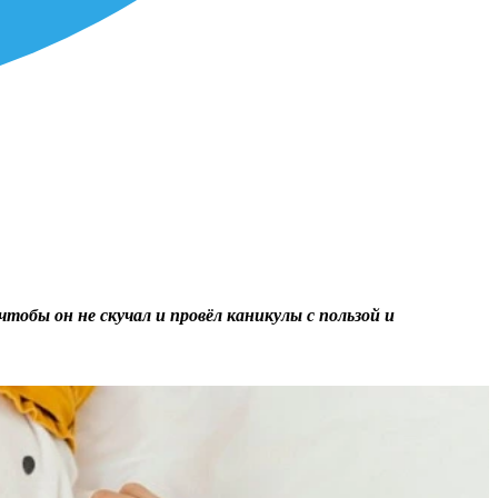
обы он не скучал и провёл каникулы с пользой и