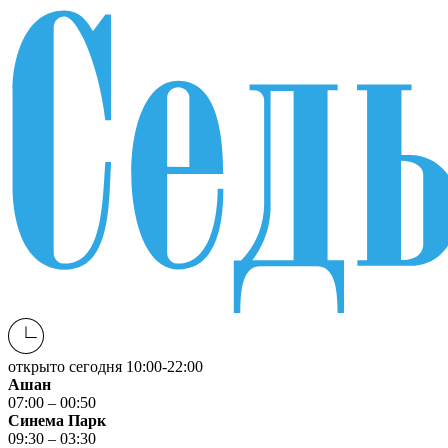
открыто сегодня
10:00-22:00
Ашан
07:00 – 00:50
Синема Парк
09:30 – 03:30