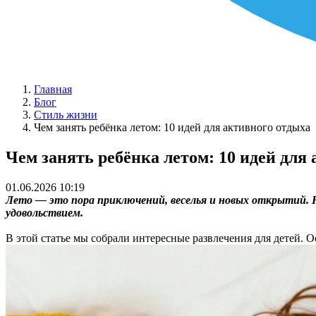
Главная
Блог
Стиль жизни
Чем занять ребёнка летом: 10 идей для активного отдыха
Чем занять ребёнка летом: 10 идей для
01.06.2026 10:19
Лето — это пора приключений, веселья и новых открытий. Н
удовольствием.
В этой статье мы собрали интересные развлечения для детей. О