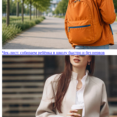
Чек-лист: собираем ребёнка в школу быстро и без нервов