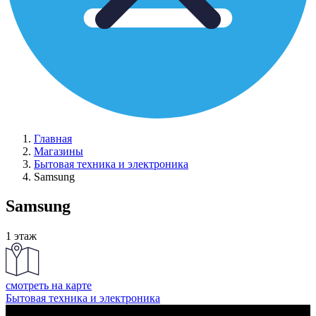
Главная
Магазины
Бытовая техника и электроника
Samsung
Samsung
1 этаж
смотреть на карте
Бытовая техника и электроника