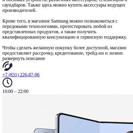
саундбаров. Также здесь можно купить аксессуары ведущих
производителей.
Кроме того, в магазине Samsung можно познакомиться с
передовыми технологиями, протестировать любой из
представленных продуктов, а также получить
квалифицированную консультацию и сервисную поддержку.
Чтобы сделать желанную покупку более доступной, магазин
предоставляет рассрочку, кредитование, трейд-ин и лизинг.
развернуть описание
+7 (831) 226-87-96
10:00 – 22:00