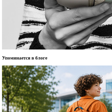
Упоминается в блоге