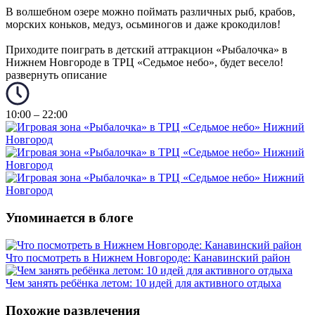
В волшебном озере можно поймать различных рыб, крабов,
морских коньков, медуз, осьминогов и даже крокодилов!
Приходите поиграть в детский аттракцион «Рыбалочка» в
Нижнем Новгороде в ТРЦ «Седьмое небо», будет весело!
развернуть описание
10:00 – 22:00
Упоминается в блоге
Что посмотреть в Нижнем Новгороде: Канавинский район
Чем занять ребёнка летом: 10 идей для активного отдыха
Похожие развлечения