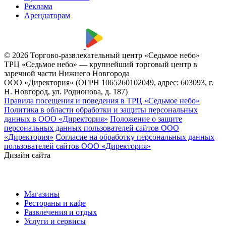
Реклама
Арендаторам
© 2026 Торгово-развлекательный центр «Седьмое небо»
ТРЦ «Седьмое небо» — крупнейший торговый центр в
заречной части Нижнего Новгорода
ООО «Директория» (ОГРН 1065260102049, адрес: 603093, г.
Н. Новгород, ул. Родионова, д. 187)
Правила посещения и поведения в ТРЦ «Седьмое небо»
Политика в области обработки и защиты персональных
данных в ООО «Директория»
Положение о защите
персональных данных пользователей сайтов ООО
«Директория»
Согласие на обработку персональных данных
пользователей сайтов ООО «Директория»
Дизайн сайта
Магазины
Рестораны и кафе
Развлечения и отдых
Услуги и сервисы