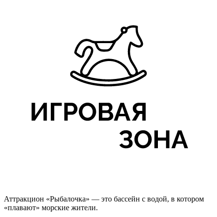
Аттракцион «Рыбалочка» — это бассейн с водой, в котором
«плавают» морские жители.