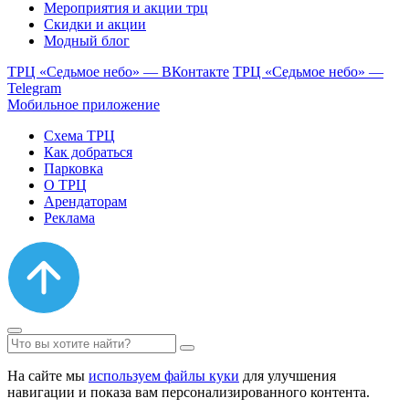
Мероприятия и акции трц
Скидки и акции
Модный блог
ТРЦ «Седьмое небо» — ВКонтакте
ТРЦ «Седьмое небо» —
Telegram
Мобильное приложение
Схема ТРЦ
Как добраться
Парковка
О ТРЦ
Арендаторам
Реклама
На сайте мы
используем файлы куки
для улучшения
навигации и показа вам персонализированного контента.