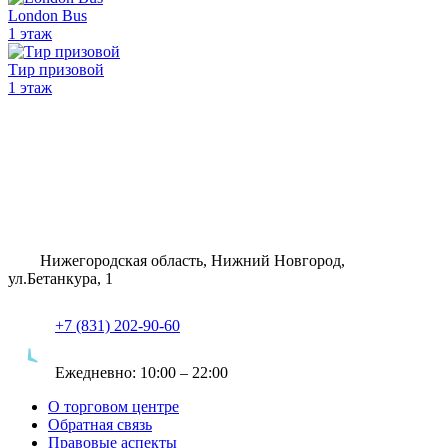
London Bus
1 этаж
Тир призовой
1 этаж
Нижегородская область, Нижний Новгород,
ул.Бетанкура, 1
+7 (831) 202-90-60
Ежедневно:
10:00 – 22:00
О торговом центре
Обратная связь
Правовые аспекты