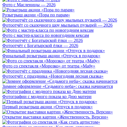
Фото с Масленицы — 2026
Розыгрыш акции «Пора по парам»
Фотоотчёт со сказочного шоу мыльных пузырей — 2026
Фото с мастер-класса по новогодним кексам
Фотоотчёт с Богатырской ёлки — 2026
Финальный розыгрыш акции «Отпуск в подарок»
Фото со спектакля «Морозко» от театра «Мабу»
Фотоотчёт с праздника «Новогодняя лесная сказка»
Зимнее оформление «Седьмого неба»: сказка начинается
Фотографии с модного показа ко Дню матери
Первый розыгрыш акции «Отпуск в подарок»
Открытие выставки картин «Женственность. Версии»