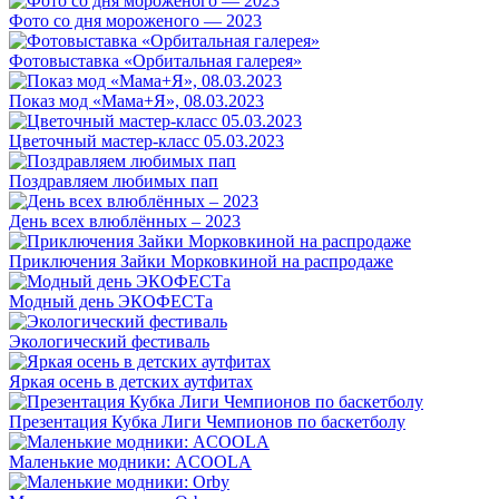
Фото со дня мороженого — 2023
Фотовыставка «Орбитальная галерея»
Показ мод «Мама+Я», 08.03.2023
Цветочный мастер-класс 05.03.2023
Поздравляем любимых пап
День всех влюблённых – 2023
Приключения Зайки Морковкиной на распродаже
Модный день ЭКОФЕСТа
Экологический фестиваль
Яркая осень в детских аутфитах
Презентация Кубка Лиги Чемпионов по баскетболу
Маленькие модники: ACOOLA