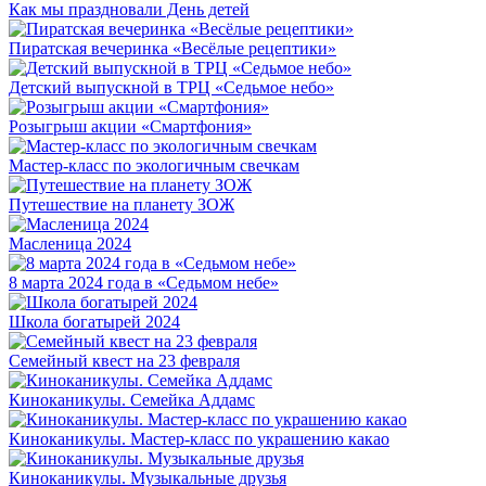
Как мы праздновали День детей
Пиратская вечеринка «Весёлые рецептики»
Детский выпускной в ТРЦ «Седьмое небо»
Розыгрыш акции «Смартфония»‎
Мастер-класс по экологичным свечкам
Путешествие на планету ЗОЖ
Масленица 2024
8 марта 2024 года в «Седьмом небе»
Школа богатырей 2024
Семейный квест на 23 февраля
Киноканикулы. Семейка Аддамс
Киноканикулы. Мастер-класс по украшению какао
Киноканикулы. Музыкальные друзья