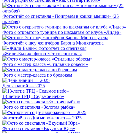
Фотографии со спектакля «Как стать артистом»
Фотоотчёт со спектакля «Поиграем в кошки-мышки» (25
октября)
Фото с открытого турнира по шахматам от клуба «Лидер»
Фотоотчёт с шоу жонглёров Барона Мюнхгаузена
«Жили-Были»: фотоотчёт со спектакля
Фото с мастер-класса «Стильные обвесы»
Фото с мастер-класса по брелокам
День знаний — 2025
13-летие ТРЦ «Седьмое небо»
Фото со спектакля «Золотая рыбка»
Фотоотчёт со Дня мороженого — 2025
Фото со спектакля «Вкусный Юра»