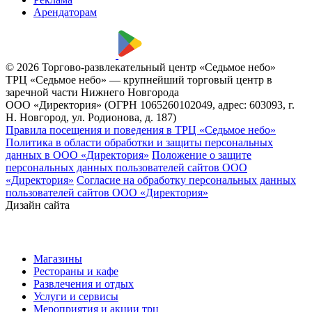
Арендаторам
© 2026 Торгово-развлекательный центр «Седьмое небо»
ТРЦ «Седьмое небо» — крупнейший торговый центр в
заречной части Нижнего Новгорода
ООО «Директория» (ОГРН 1065260102049, адрес: 603093, г.
Н. Новгород, ул. Родионова, д. 187)
Правила посещения и поведения в ТРЦ «Седьмое небо»
Политика в области обработки и защиты персональных
данных в ООО «Директория»
Положение о защите
персональных данных пользователей сайтов ООО
«Директория»
Согласие на обработку персональных данных
пользователей сайтов ООО «Директория»
Дизайн сайта
Магазины
Рестораны и кафе
Развлечения и отдых
Услуги и сервисы
Мероприятия и акции трц