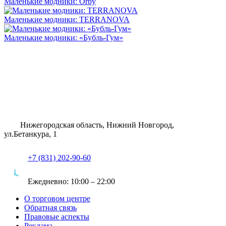
Маленькие модники: Orby
Маленькие модники: TERRANOVA
Маленькие модники: «Бубль-Гум»
Нижегородская область, Нижний Новгород,
ул.Бетанкура, 1
+7 (831) 202-90-60
Ежедневно:
10:00 – 22:00
О торговом центре
Обратная связь
Правовые аспекты
Реклама