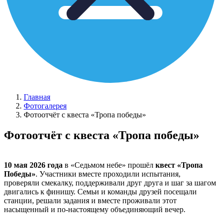
Главная
Фотогалерея
Фотоотчёт с квеста «Тропа победы»
Фотоотчёт с квеста «Тропа победы»
10 мая 2026 года
в «Седьмом небе» прошёл
квест «Тропа
Победы»
. Участники вместе проходили испытания,
проверяли смекалку, поддерживали друг друга и шаг за шагом
двигались к финишу. Семьи и команды друзей посещали
станции, решали задания и вместе проживали этот
насыщенный и по-настоящему объединяющий вечер.