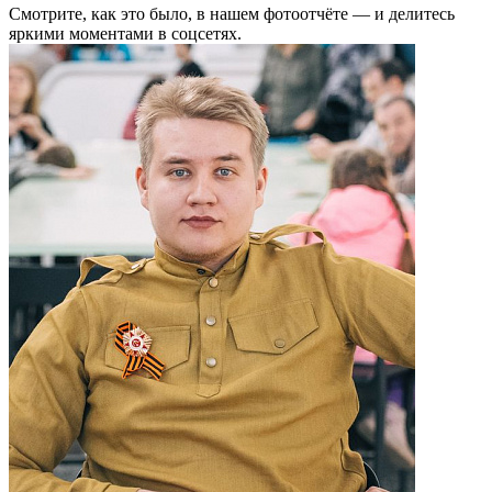
Смотрите, как это было, в нашем фотоотчёте — и делитесь
яркими моментами в соцсетях.