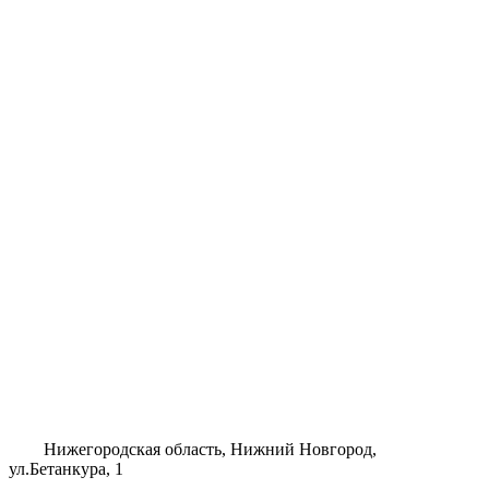
Нижегородская область, Нижний Новгород,
ул.Бетанкура, 1