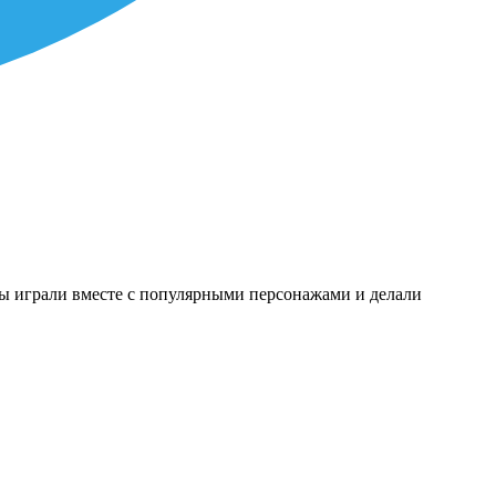
мы играли вместе с популярными персонажами и делали