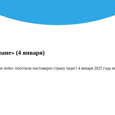
ране» (4 января)
е небо» посетили настоящую страну чудес! 4 января 2025 года 