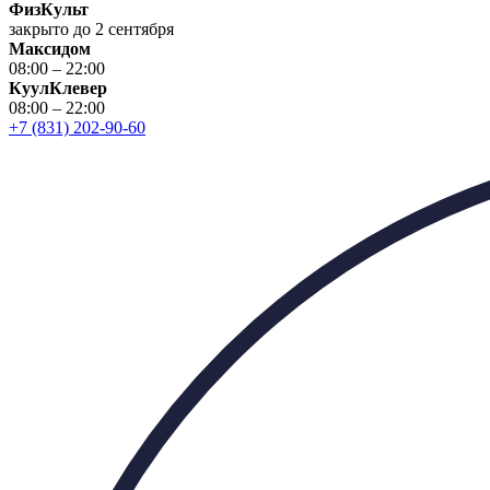
ФизКульт
закрыто до 2 сентября
Максидом
08:00 – 22:00
КуулКлевер
08:00 – 22:00
+7 (831) 202-90-60