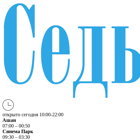
открыто сегодня
10:00-22:00
Ашан
07:00 – 00:50
Синема Парк
09:30 – 03:30