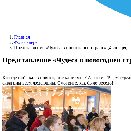
Главная
Фотогалерея
Представление «Чудеса в новогодней стране» (4 января)
Представление «Чудеса в новогодней ст
Кто где побывал в новогодние каникулы? А гости ТРЦ «Седьмо
аквагрим всем желающим. Смотрите, как было весело!