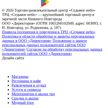
© 2026 Торгово-развлекательный центр «Седьмое небо»
ТРЦ «Седьмое небо» — крупнейший торговый центр в
заречной части Нижнего Новгорода
ООО «Директория» (ОГРН 1065260102049, адрес: 603093, г.
Н. Новгород, ул. Родионова, д. 187)
Правила посещения и поведения в ТРЦ «Седьмое небо»
Политика в области обработки и защиты персональных
данных в ООО «Директория»
Положение о защите
персональных данных пользователей сайтов ООО
«Директория»
Согласие на обработку персональных данных
пользователей сайтов ООО «Директория»
Дизайн сайта
Магазины
Рестораны и кафе
Развлечения и отдых
Услуги и сервисы
Мероприятия и акции трц
Скидки и акции
Модный блог