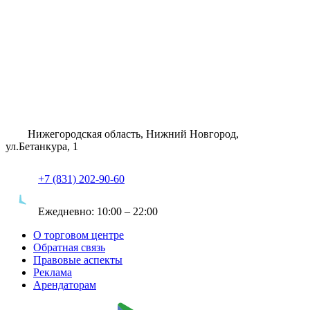
Нижегородская область, Нижний Новгород,
ул.Бетанкура, 1
+7 (831) 202-90-60
Ежедневно:
10:00 – 22:00
О торговом центре
Обратная связь
Правовые аспекты
Реклама
Арендаторам