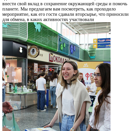
внести свой вклад в сохранение окружающей среды и помочь
планете. Мы предлагаем вам посмотреть, как проходило
мероприятие, как его гости сдавали вторсырье, что приносили
для обмена, в каких активностях участвовали