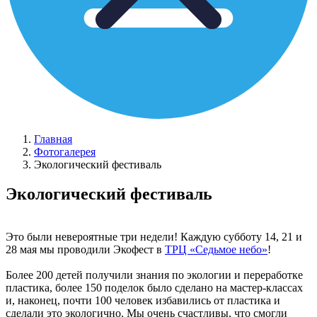
Главная
Фотогалерея
Экологический фестиваль
Экологический фестиваль
Это были невероятные три недели! Каждую субботу 14, 21 и
28 мая мы проводили Экофест в
ТРЦ «Седьмое небо»
!
Более 200 детей получили знания по экологии и переработке
пластика, более 150 поделок было сделано на мастер-классах
и, наконец, почти 100 человек избавились от пластика и
сделали это экологично. Мы очень счастливы, что смогли