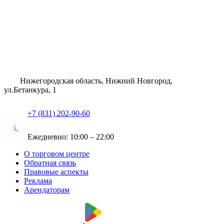
Нижегородская область, Нижний Новгород,
ул.Бетанкура, 1
+7 (831) 202-90-60
Ежедневно:
10:00 – 22:00
О торговом центре
Обратная связь
Правовые аспекты
Реклама
Арендаторам