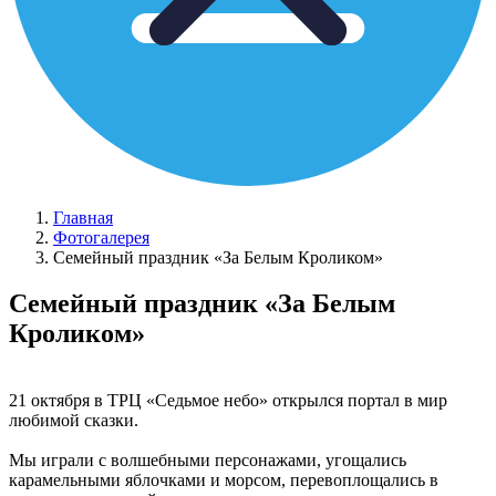
Главная
Фотогалерея
Семейный праздник «За Белым Кроликом»
Семейный праздник «За Белым
Кроликом»
21 октября в ТРЦ «Седьмое небо» открылся портал в мир
любимой сказки.
Мы играли с волшебными персонажами, угощались
карамельными яблочками и морсом, перевоплощались в