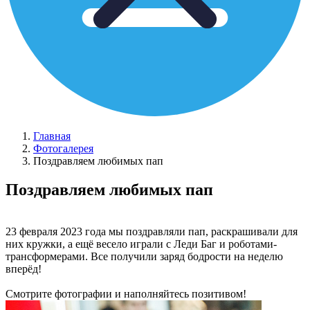
Главная
Фотогалерея
Поздравляем любимых пап
Поздравляем любимых пап
23 февраля 2023 года мы поздравляли пап, раскрашивали для
них кружки, а ещё весело играли с Леди Баг и роботами-
трансформерами. Все получили заряд бодрости на неделю
вперёд!
Смотрите фотографии и наполняйтесь позитивом!