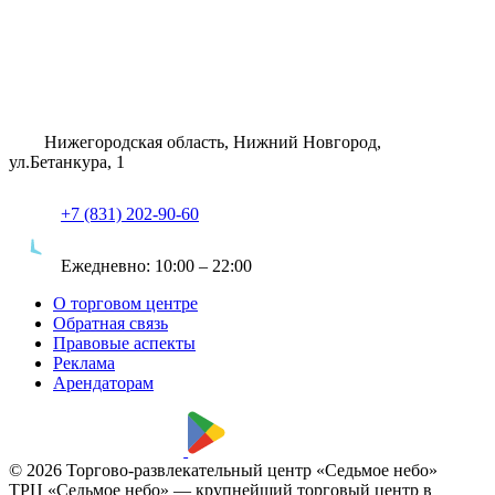
Нижегородская область, Нижний Новгород,
ул.Бетанкура, 1
+7 (831) 202-90-60
Ежедневно:
10:00 – 22:00
О торговом центре
Обратная связь
Правовые аспекты
Реклама
Арендаторам
© 2026 Торгово-развлекательный центр «Седьмое небо»
ТРЦ «Седьмое небо» — крупнейший торговый центр в