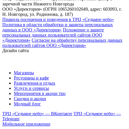
заречной части Нижнего Новгорода
ООО «Директория» (ОГРН 1065260102049, адрес: 603093, г.
Н. Новгород, ул. Родионова, д. 187)
Правила посещения и поведения в ТРЦ «Седьмое небо»
Политика в области обработки и защиты персональных
данных в ООО «Директория»
Положение о защите
персональных данных пользователей сайтов ООО
«Директория»
Согласие на обработку персональных данных
пользователей сайтов ООО «Директория»
Дизайн сайта
Магазины
Рестораны и кафе
Развлечения и отдых
Услуги и сервисы
Мероприятия и акции трц
Скидки и акции
Модный блог
ТРЦ «Седьмое небо» — ВКонтакте
ТРЦ «Седьмое небо» —
Telegram
Мобильное приложение