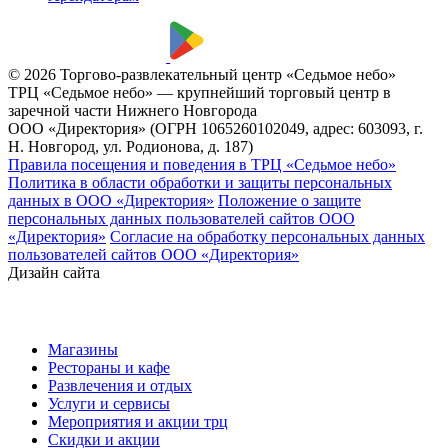
© 2026 Торгово-развлекательный центр «Седьмое небо»
ТРЦ «Седьмое небо» — крупнейший торговый центр в
заречной части Нижнего Новгорода
ООО «Директория» (ОГРН 1065260102049, адрес: 603093, г.
Н. Новгород, ул. Родионова, д. 187)
Правила посещения и поведения в ТРЦ «Седьмое небо»
Политика в области обработки и защиты персональных
данных в ООО «Директория»
Положение о защите
персональных данных пользователей сайтов ООО
«Директория»
Согласие на обработку персональных данных
пользователей сайтов ООО «Директория»
Дизайн сайта
Магазины
Рестораны и кафе
Развлечения и отдых
Услуги и сервисы
Мероприятия и акции трц
Скидки и акции