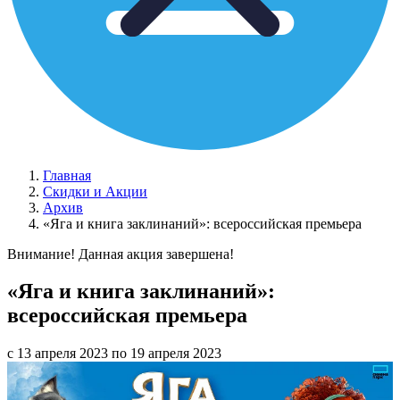
Главная
Скидки и Акции
Архив
«Яга и книга заклинаний»: всероссийская премьера
Внимание! Данная акция завершена!
«Яга и книга заклинаний»:
всероссийская премьера
с 13 апреля 2023 по 19 апреля 2023