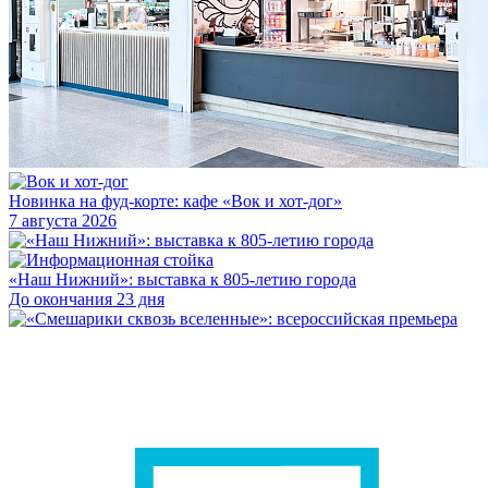
Новинка на фуд-корте: кафе «Вок и хот-дог»
7 августа 2026
«Наш Нижний»: выставка к 805-летию города
До окончания 23 дня