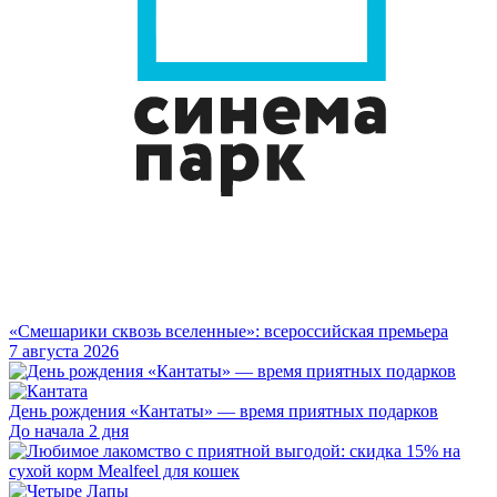
«Смешарики сквозь вселенные»: всероссийская премьера
7 августа 2026
День рождения «Кантаты» — время приятных подарков
До начала 2 дня