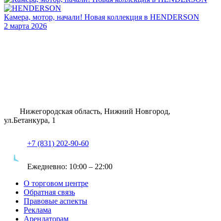
Камера, мотор, начали! Новая коллекция в HENDERSON
2 марта 2026
Нижегородская область, Нижний Новгород,
ул.Бетанкура, 1
+7 (831) 202-90-60
Ежедневно:
10:00 – 22:00
О торговом центре
Обратная связь
Правовые аспекты
Реклама
Арендаторам