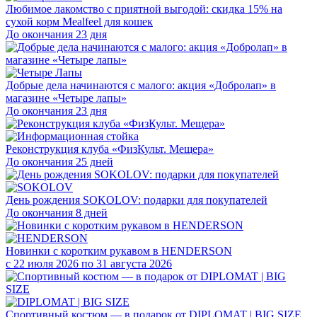
Любимое лакомство с приятной выгодой: скидка 15% на
сухой корм Mealfeel для кошек
До окончания 23 дня
Добрые дела начинаются с малого: акция «Добролап» в
магазине «Четыре лапы»
До окончания 23 дня
Реконструкция клуба «ФизКульт. Мещера»
До окончания 25 дней
День рождения SOKOLOV: подарки для покупателей
До окончания 8 дней
Новинки с коротким рукавом в HENDERSON
с 22 июля 2026 по 31 августа 2026
Спортивный костюм — в подарок от DIPLOMAT | BIG SIZE