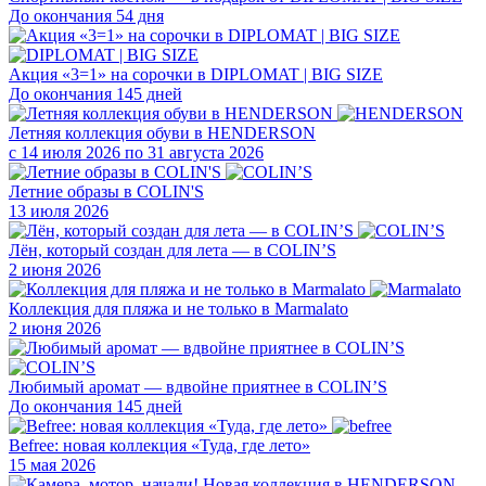
До окончания 54 дня
Акция «3=1» на сорочки в DIPLOMAT | BIG SIZE
До окончания 145 дней
Летняя коллекция обуви в HENDERSON
с 14 июля 2026 по 31 августа 2026
Летние образы в COLIN'S
13 июля 2026
Лён, который создан для лета — в COLIN’S
2 июня 2026
Коллекция для пляжа и не только в Marmalato
2 июня 2026
Любимый аромат — вдвойне приятнее в COLIN’S
До окончания 145 дней
Befree: новая коллекция «Туда, где лето»
15 мая 2026