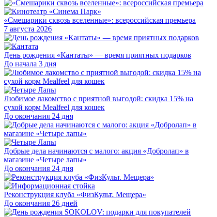
«Смешарики сквозь вселенные»: всероссийская премьера
7 августа 2026
День рождения «Кантаты» — время приятных подарков
До начала 3 дня
Любимое лакомство с приятной выгодой: скидка 15% на
сухой корм Mealfeel для кошек
До окончания 24 дня
Добрые дела начинаются с малого: акция «Добролап» в
магазине «Четыре лапы»
До окончания 24 дня
Реконструкция клуба «ФизКульт. Мещера»
До окончания 26 дней