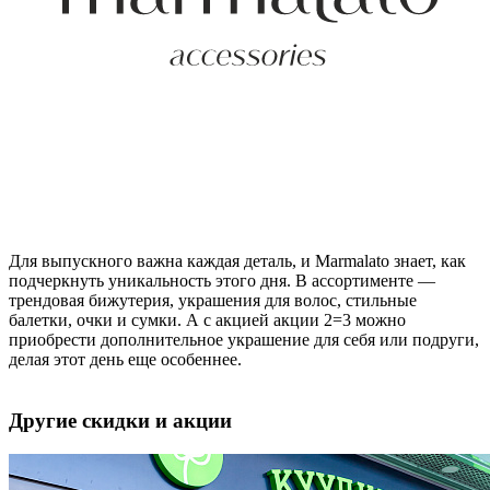
Для выпускного важна каждая деталь, и Marmalato знает, как
подчеркнуть уникальность этого дня. В ассортименте —
трендовая бижутерия, украшения для волос, стильные
балетки, очки и сумки. А с акцией акции 2=3 можно
приобрести дополнительное украшение для себя или подруги,
делая этот день еще особеннее.
Другие скидки и акции