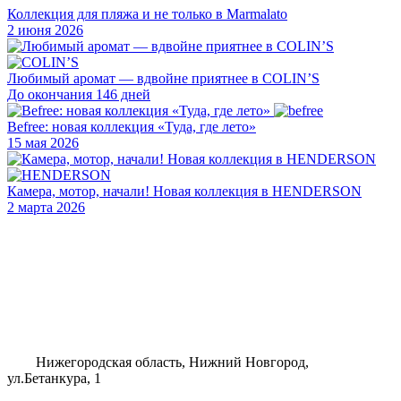
Коллекция для пляжа и не только в Marmalato
2 июня 2026
Любимый аромат — вдвойне приятнее в COLIN’S
До окончания 146 дней
Befree: новая коллекция «Туда, где лето»
15 мая 2026
Камера, мотор, начали! Новая коллекция в HENDERSON
2 марта 2026
Нижегородская область, Нижний Новгород,
ул.Бетанкура, 1