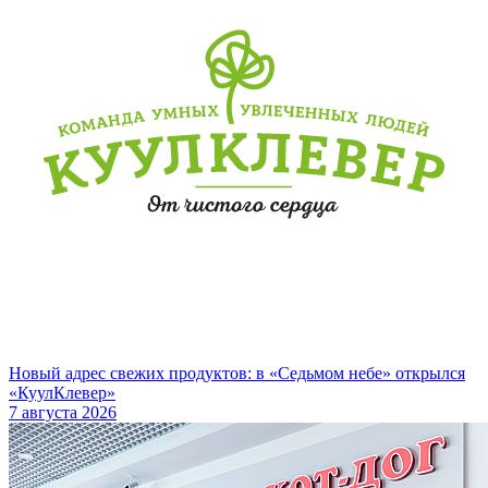
Новый адрес свежих продуктов: в «Седьмом небе» открылся
«КуулКлевер»
7 августа 2026