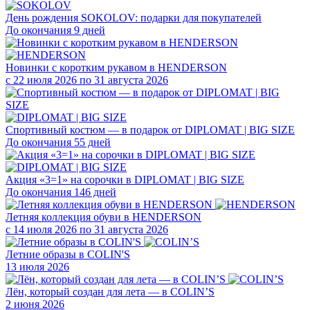
День рождения SOKOLOV: подарки для покупателей
До окончания 9 дней
Новинки с коротким рукавом в HENDERSON
с 22 июля 2026 по 31 августа 2026
Спортивный костюм — в подарок от DIPLOMAT | BIG SIZE
До окончания 55 дней
Акция «3=1» на сорочки в DIPLOMAT | BIG SIZE
До окончания 146 дней
Летняя коллекция обуви в HENDERSON
с 14 июля 2026 по 31 августа 2026
Летние образы в COLIN'S
13 июля 2026
Лён, который создан для лета — в COLIN’S
2 июня 2026