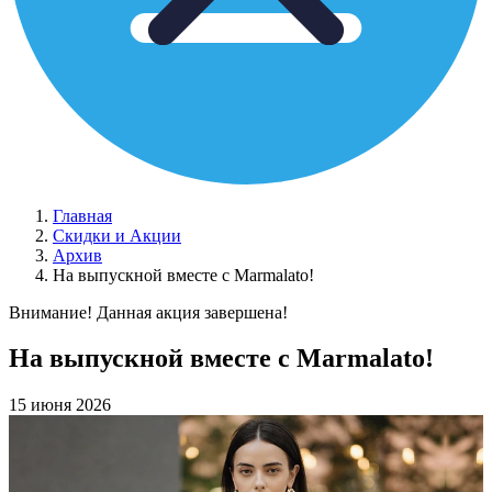
Главная
Скидки и Акции
Архив
На выпускной вместе с Marmalato!
Внимание! Данная акция завершена!
На выпускной вместе с Marmalato!
15 июня 2026