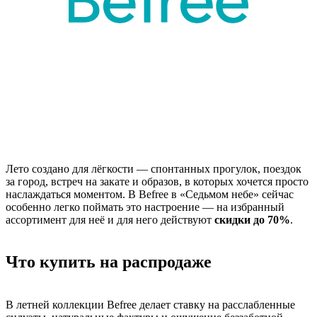
Лето создано для лёгкости — спонтанных прогулок, поездок
за город, встреч на закате и образов, в которых хочется просто
наслаждаться моментом. В Befree в «Седьмом небе» сейчас
особенно легко поймать это настроение — на избранный
ассортимент для неё и для него действуют
скидки до 70%
.
Что купить на распродаже
В летней коллекции
Befree делает ставку на расслабленные