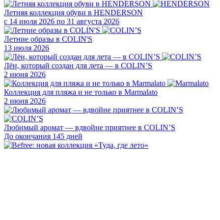
Летняя коллекция обуви в HENDERSON
с 14 июля 2026 по 31 августа 2026
Летние образы в COLIN'S
13 июля 2026
Лён, который создан для лета — в COLIN’S
2 июня 2026
Коллекция для пляжа и не только в Marmalato
2 июня 2026
Любимый аромат — вдвойне приятнее в COLIN’S
До окончания 145 дней