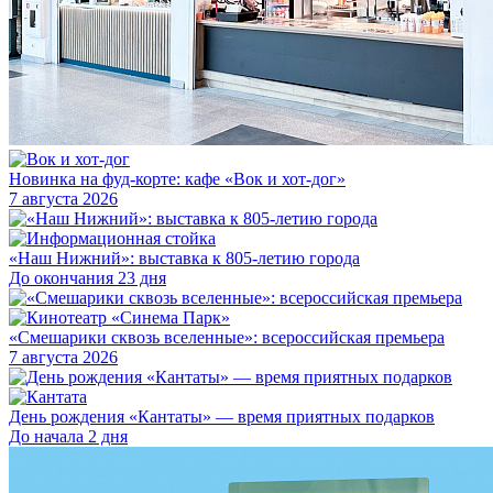
Новинка на фуд-корте: кафе «Вок и хот-дог»
7 августа 2026
«Наш Нижний»: выставка к 805-летию города
До окончания 23 дня
«Смешарики сквозь вселенные»: всероссийская премьера
7 августа 2026
День рождения «Кантаты» — время приятных подарков
До начала 2 дня