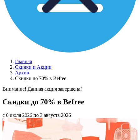
Главная
Скидки и Акции
Архив
Скидки до 70% в Befree
Внимание! Данная акция завершена!
Скидки до 70% в Befree
с 6 июля 2026 по 3 августа 2026