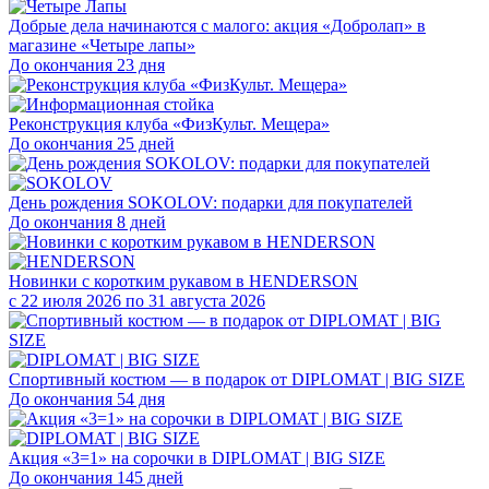
Добрые дела начинаются с малого: акция «Добролап» в
магазине «Четыре лапы»
До окончания 23 дня
Реконструкция клуба «ФизКульт. Мещера»
До окончания 25 дней
День рождения SOKOLOV: подарки для покупателей
До окончания 8 дней
Новинки с коротким рукавом в HENDERSON
с 22 июля 2026 по 31 августа 2026
Спортивный костюм — в подарок от DIPLOMAT | BIG SIZE
До окончания 54 дня
Акция «3=1» на сорочки в DIPLOMAT | BIG SIZE
До окончания 145 дней