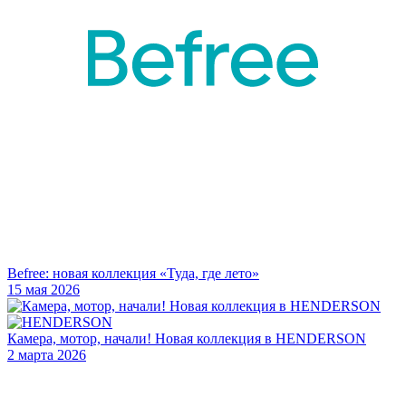
Befree: новая коллекция «Туда, где лето»
15 мая 2026
Камера, мотор, начали! Новая коллекция в HENDERSON
2 марта 2026