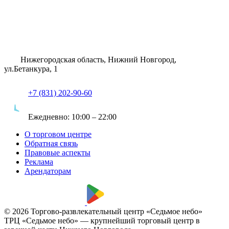
Нижегородская область, Нижний Новгород,
ул.Бетанкура, 1
+7 (831) 202-90-60
Ежедневно:
10:00 – 22:00
О торговом центре
Обратная связь
Правовые аспекты
Реклама
Арендаторам
© 2026 Торгово-развлекательный центр «Седьмое небо»
ТРЦ «Седьмое небо» — крупнейший торговый центр в