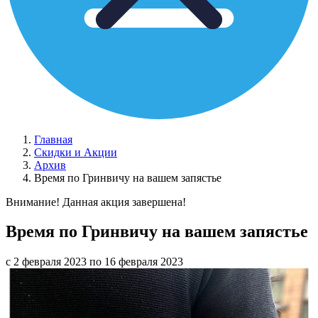
Главная
Скидки и Акции
Архив
Время по Гринвичу на вашем запястье
Внимание! Данная акция завершена!
Время по Гринвичу на вашем запястье
с 2 февраля 2023 по 16 февраля 2023