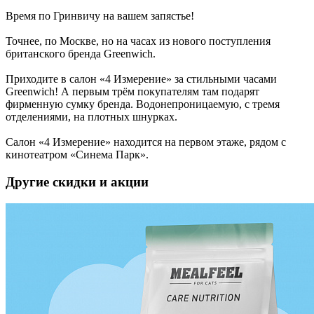
Время по Гринвичу на вашем запястье!
Точнее, по Москве, но на часах из нового поступления
британского бренда Greenwich.
Приходите в салон «4 Измерение» за стильными часами
Greenwich! А первым трём покупателям там подарят
фирменную сумку бренда. Водонепроницаемую, с тремя
отделениями, на плотных шнурках.
Салон «4 Измерение» находится на первом этаже, рядом с
кинотеатром «Синема Парк».
Другие скидки и акции