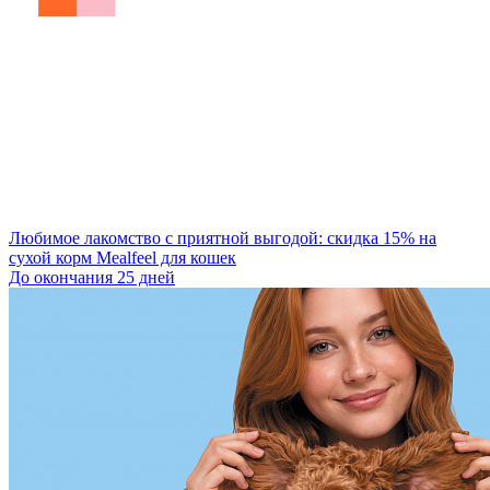
Любимое лакомство с приятной выгодой: скидка 15% на
сухой корм Mealfeel для кошек
До окончания 25 дней