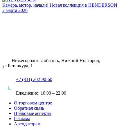
Камера, мотор, начали! Новая коллекция в HENDERSON
2 марта 2026
Нижегородская область, Нижний Новгород,
ул.Бетанкура, 1
+7 (831) 202-90-60
Ежедневно:
10:00 – 22:00
О торговом центре
Обратная связь
Правовые аспекты
Реклама
Арендаторам