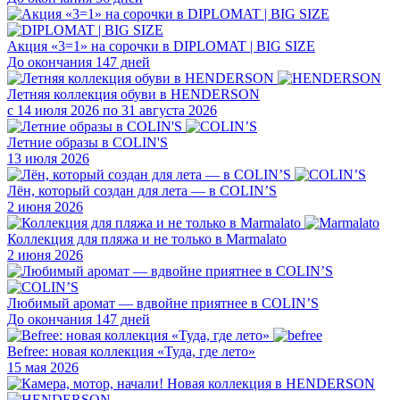
Акция «3=1» на сорочки в DIPLOMAT | BIG SIZE
До окончания 147 дней
Летняя коллекция обуви в HENDERSON
с 14 июля 2026 по 31 августа 2026
Летние образы в COLIN'S
13 июля 2026
Лён, который создан для лета — в COLIN’S
2 июня 2026
Коллекция для пляжа и не только в Marmalato
2 июня 2026
Любимый аромат — вдвойне приятнее в COLIN’S
До окончания 147 дней
Befree: новая коллекция «Туда, где лето»
15 мая 2026