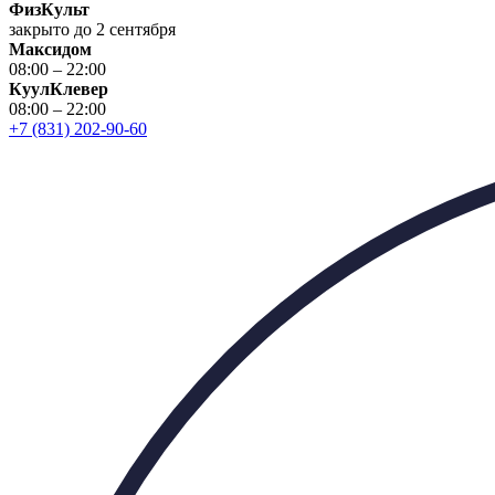
ФизКульт
закрыто до 2 сентября
Максидом
08:00 – 22:00
КуулКлевер
08:00 – 22:00
+7 (831) 202-90-60