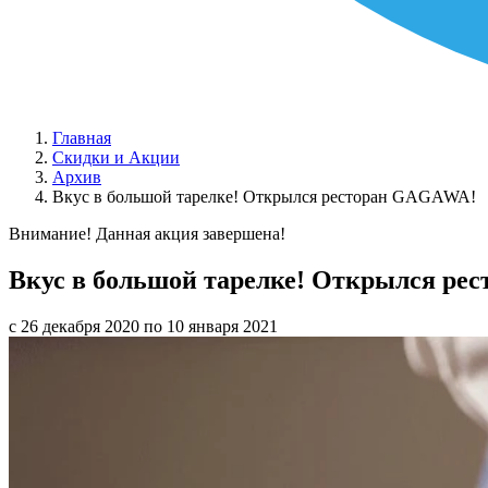
Главная
Скидки и Акции
Архив
Вкус в большой тарелке! Открылся ресторан GAGAWA!
Внимание! Данная акция завершена!
Вкус в большой тарелке! Открылся р
с 26 декабря 2020 по 10 января 2021