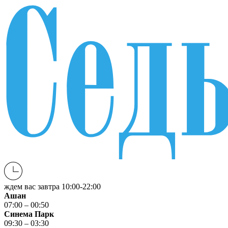
ждем вас завтра
10:00-22:00
Ашан
07:00 – 00:50
Синема Парк
09:30 – 03:30