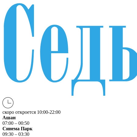
скоро откроется
10:00-22:00
Ашан
07:00 – 00:50
Синема Парк
09:30 – 03:30