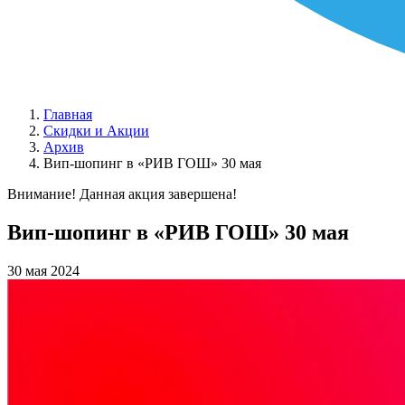
Главная
Скидки и Акции
Архив
Вип-шопинг в «РИВ ГОШ»‎ 30 мая
Внимание! Данная акция завершена!
Вип-шопинг в «РИВ ГОШ»‎ 30 мая
30 мая 2024