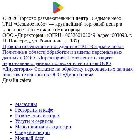
© 2026 Торгово-развлекательный центр «Седьмое небо»
ТРЦ «Седьмое небо» — крупнейший торговый центр в
заречной части Нижнего Новгорода
ООО «Директория» (ОГРН 1065260102049, адрес: 603093, г.
Н. Новгород, ул. Родионова, д. 187)
Правила посещения и поведения в ТРЦ «Седьмое небо»
Политика в области обработки и защиты персональных
данных в ООО «Директория»
Положение о защите
персональных данных пользователей сайтов ООО
«Директория»
Согласие на обработку персональных данных
пользователей сайтов ООО «Директория»
Дизайн сайта
Магазины
Рестораны и кафе
Развлечения и отдых
Услуги и сервисы
Мероприятия и акции трц
Скидки и акции
Модный блог