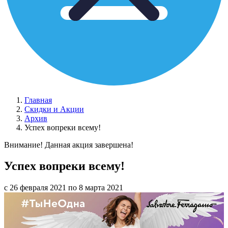
Главная
Скидки и Акции
Архив
Успех вопреки всему!
Внимание! Данная акция завершена!
Успех вопреки всему!
с 26 февраля 2021 по 8 марта 2021