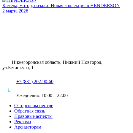
Камера, мотор, начали! Новая коллекция в HENDERSON
2 марта 2026
Нижегородская область, Нижний Новгород,
ул.Бетанкура, 1
+7 (831) 202-90-60
Ежедневно:
10:00 – 22:00
О торговом центре
Обратная связь
Правовые аспекты
Реклама
Арендаторам