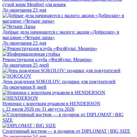
сухой корм Mealfeel для кошек
До окончания 23 дня
Добрые дела начинаются с малого: акция «Добролап» в
магазине «Четыре лапы»
До окончания 23 дня
Реконструкция клуба «ФизКульт. Мещера»
До окончания 25 дней
День рождения SOKOLOV: подарки для покупателей
До окончания 8 дней
Новинки с коротким рукавом в HENDERSON
с 22 июля 2026 по 31 августа 2026
Спортивный костюм — в подарок от DIPLOMAT | BIG SIZE
До окончания 54 дня