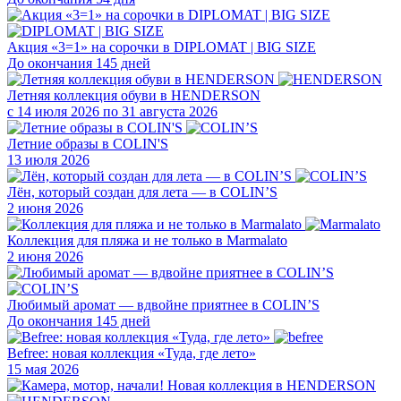
Акция «3=1» на сорочки в DIPLOMAT | BIG SIZE
До окончания 145 дней
Летняя коллекция обуви в HENDERSON
с 14 июля 2026 по 31 августа 2026
Летние образы в COLIN'S
13 июля 2026
Лён, который создан для лета — в COLIN’S
2 июня 2026
Коллекция для пляжа и не только в Marmalato
2 июня 2026
Любимый аромат — вдвойне приятнее в COLIN’S
До окончания 145 дней
Befree: новая коллекция «Туда, где лето»
15 мая 2026