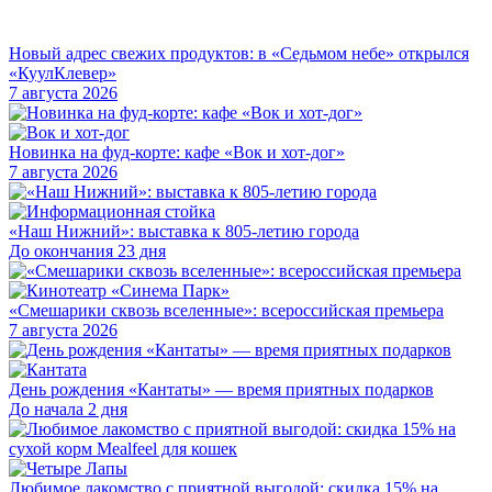
Новый адрес свежих продуктов: в «Седьмом небе» открылся
«КуулКлевер»
7 августа 2026
Новинка на фуд-корте: кафе «Вок и хот-дог»
7 августа 2026
«Наш Нижний»: выставка к 805-летию города
До окончания 23 дня
«Смешарики сквозь вселенные»: всероссийская премьера
7 августа 2026
День рождения «Кантаты» — время приятных подарков
До начала 2 дня
Любимое лакомство с приятной выгодой: скидка 15% на