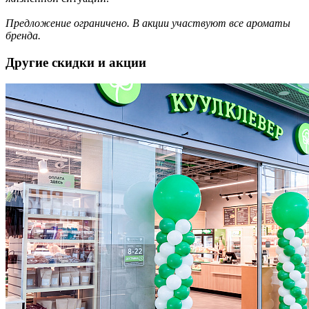
Предложение ограничено. В акции участвуют все ароматы
бренда.
Другие скидки и акции