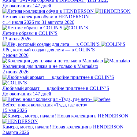
Акция «3=1» на сорочки в DIPLOMAT | BIG SIZE
До окончания 147 дней
Летняя коллекция обуви в HENDERSON
с 14 июля 2026 по 31 августа 2026
Летние образы в COLIN'S
13 июля 2026
Лён, который создан для лета — в COLIN’S
2 июня 2026
Коллекция для пляжа и не только в Marmalato
2 июня 2026
Любимый аромат — вдвойне приятнее в COLIN’S
До окончания 147 дней
Befree: новая коллекция «Туда, где лето»
15 мая 2026
Камера, мотор, начали! Новая коллекция в HENDERSON
2 марта 2026