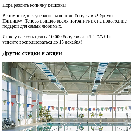
Пора разбить копилку кешбэка!
Вспомните, как усердно вы копили бонусы в «Чёрную
Пятницу». Теперь пришло время потратить их на новогодние
подарки для самых любимых.
Итак, у вас есть целых 10 000 бонусов от «ЛЭТУАЛЬ» —
успейте воспользоваться до 15 декабря!
Другие скидки и акции