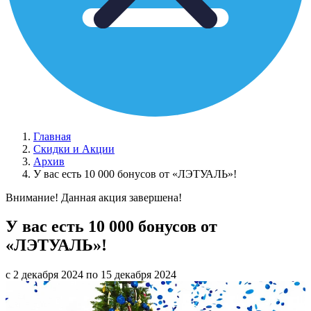
Главная
Скидки и Акции
Архив
У вас есть 10 000 бонусов от «ЛЭТУАЛЬ»!
Внимание! Данная акция завершена!
У вас есть 10 000 бонусов от
«ЛЭТУАЛЬ»!
с 2 декабря 2024 по 15 декабря 2024