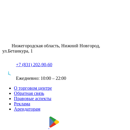
Нижегородская область, Нижний Новгород,
ул.Бетанкура, 1
+7 (831) 202-90-60
Ежедневно:
10:00 – 22:00
О торговом центре
Обратная связь
Правовые аспекты
Реклама
Арендаторам