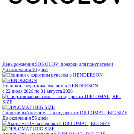
День рождения SOKOLOV: подарки для покупателей
До окончания 10 дней
Новинки с коротким рукавом в HENDERSON
с 22 июля 2026 по 31 августа 2026
Спортивный костюм — в подарок от DIPLOMAT | BIG SIZE
До окончания 56 дней