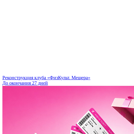
Реконструкция клуба «ФизКульт. Мещера»
До окончания 27 дней