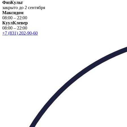
ФизКульт
закрыто до 2 сентября
Максидом
08:00 – 22:00
КуулКлевер
08:00 – 22:00
+7 (831) 202-90-60