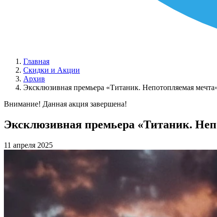
Главная
Скидки и Акции
Архив
Эксклюзивная премьера «Титаник. Непотопляемая мечта
Внимание! Данная акция завершена!
Эксклюзивная премьера «Титаник. Неп
11 апреля 2025