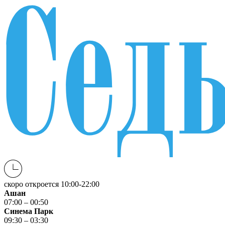
скоро откроется
10:00-22:00
Ашан
07:00 – 00:50
Синема Парк
09:30 – 03:30