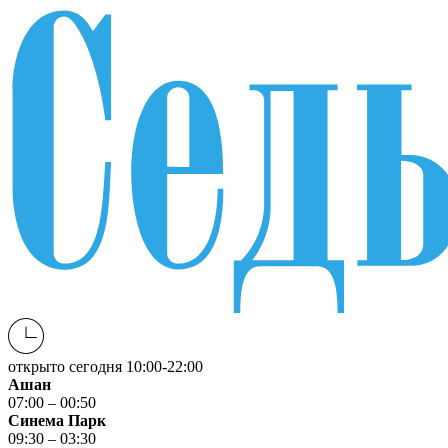
открыто сегодня
10:00-22:00
Ашан
07:00 – 00:50
Синема Парк
09:30 – 03:30