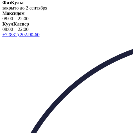
ФизКульт
закрыто до 2 сентября
Максидом
08:00 – 22:00
КуулКлевер
08:00 – 22:00
+7 (831) 202-90-60