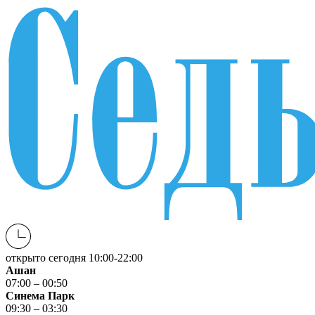
открыто сегодня
10:00-22:00
Ашан
07:00 – 00:50
Синема Парк
09:30 – 03:30