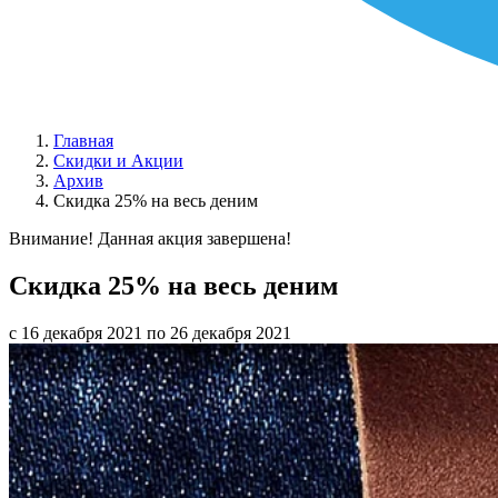
Главная
Скидки и Акции
Архив
Скидка 25% на весь деним
Внимание! Данная акция завершена!
Скидка 25% на весь деним
с 16 декабря 2021 по 26 декабря 2021