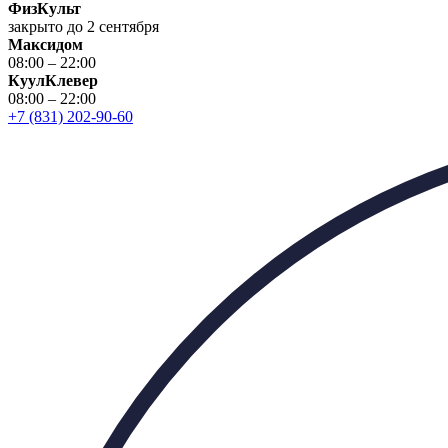
ФизКульт
закрыто до 2 сентября
Максидом
08:00 – 22:00
КуулКлевер
08:00 – 22:00
+7 (831) 202-90-60