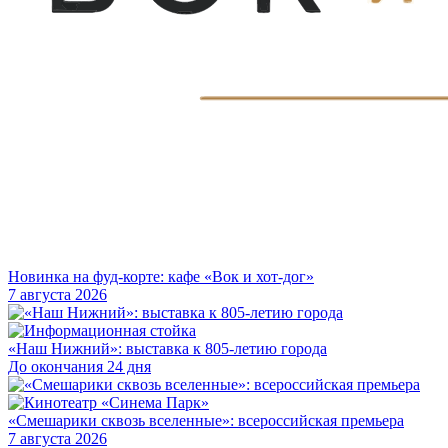
Новинка на фуд-корте: кафе «Вок и хот-дог»
7 августа 2026
«Наш Нижний»: выставка к 805-летию города
До окончания 24 дня
«Смешарики сквозь вселенные»: всероссийская премьера
7 августа 2026