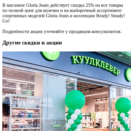
В магазине Gloria Jeans действует скидка 25% на все товары
по полной цене для мужчин и на выборочный ассортимент
спортивных моделей Gloria Jeans и коллекции Ready! Steady!
Go!
Подробности акции уточняйте у продавцов-консультантов.
Другие скидки и акции