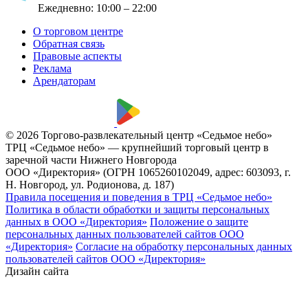
Ежедневно:
10:00 – 22:00
О торговом центре
Обратная связь
Правовые аспекты
Реклама
Арендаторам
© 2026 Торгово-развлекательный центр «Седьмое небо»
ТРЦ «Седьмое небо» — крупнейший торговый центр в
заречной части Нижнего Новгорода
ООО «Директория» (ОГРН 1065260102049, адрес: 603093, г.
Н. Новгород, ул. Родионова, д. 187)
Правила посещения и поведения в ТРЦ «Седьмое небо»
Политика в области обработки и защиты персональных
данных в ООО «Директория»
Положение о защите
персональных данных пользователей сайтов ООО
«Директория»
Согласие на обработку персональных данных
пользователей сайтов ООО «Директория»
Дизайн сайта