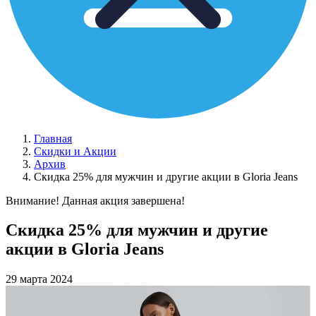
Главная
Скидки и Акции
Архив
Скидка 25% для мужчин и другие акции в Gloria Jeans
Внимание! Данная акция завершена!
Скидка 25% для мужчин и другие
акции в Gloria Jeans
29 марта 2024