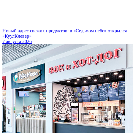
Новый адрес свежих продуктов: в «Седьмом небе» открылся
«КуулКлевер»
7 августа 2026