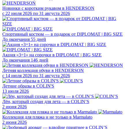
Новинки с коротким рукавом в HENDERSON
с 22 июля 2026 по 31 августа 2026
Спортивный костюм — в подарок от DIPLOMAT | BIG SIZE
До окончания 55 дней
Акция «3=1» на сорочки в DIPLOMAT | BIG SIZE
До окончания 146 дней
Летняя коллекция обуви в HENDERSON
с 14 июля 2026 по 31 августа 2026
Летние образы в COLIN'S
13 июля 2026
Лён, который создан для лета — в COLIN’S
2 июня 2026
Коллекция для пляжа и не только в Marmalato
2 июня 2026