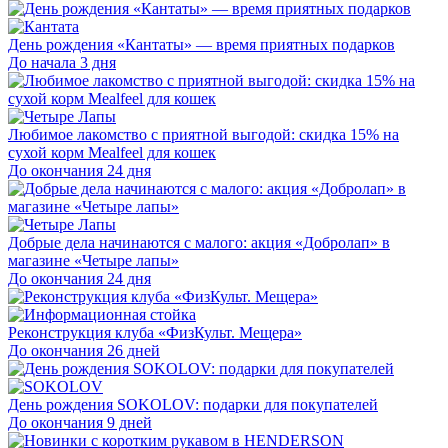
День рождения «Кантаты» — время приятных подарков
До начала 3 дня
Любимое лакомство с приятной выгодой: скидка 15% на
сухой корм Mealfeel для кошек
До окончания 24 дня
Добрые дела начинаются с малого: акция «Добролап» в
магазине «Четыре лапы»
До окончания 24 дня
Реконструкция клуба «ФизКульт. Мещера»
До окончания 26 дней
День рождения SOKOLOV: подарки для покупателей
До окончания 9 дней