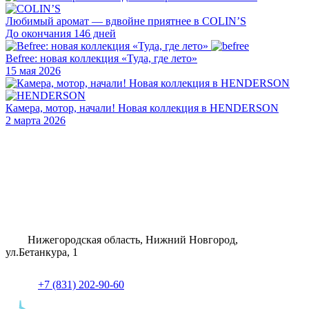
Любимый аромат — вдвойне приятнее в COLIN’S
До окончания 146 дней
Befree: новая коллекция «Туда, где лето»
15 мая 2026
Камера, мотор, начали! Новая коллекция в HENDERSON
2 марта 2026
Нижегородская область, Нижний Новгород,
ул.Бетанкура, 1
+7 (831) 202-90-60