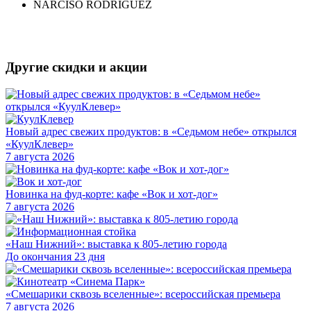
NARCISO RODRIGUEZ
Другие скидки и акции
Новый адрес свежих продуктов: в «Седьмом небе» открылся
«КуулКлевер»
7 августа 2026
Новинка на фуд-корте: кафе «Вок и хот-дог»
7 августа 2026
«Наш Нижний»: выставка к 805-летию города
До окончания 23 дня
«Смешарики сквозь вселенные»: всероссийская премьера
7 августа 2026