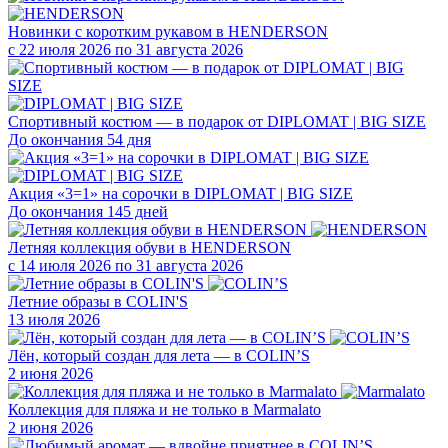
Новинки с коротким рукавом в HENDERSON
с 22 июля 2026 по 31 августа 2026
Спортивный костюм — в подарок от DIPLOMAT | BIG SIZE
До окончания 54 дня
Акция «3=1» на сорочки в DIPLOMAT | BIG SIZE
До окончания 145 дней
Летняя коллекция обуви в HENDERSON
с 14 июля 2026 по 31 августа 2026
Летние образы в COLIN'S
13 июля 2026
Лён, который создан для лета — в COLIN’S
2 июня 2026
Коллекция для пляжа и не только в Marmalato
2 июня 2026