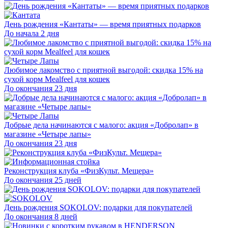
День рождения «Кантаты» — время приятных подарков
До начала 2 дня
Любимое лакомство с приятной выгодой: скидка 15% на
сухой корм Mealfeel для кошек
До окончания 23 дня
Добрые дела начинаются с малого: акция «Добролап» в
магазине «Четыре лапы»
До окончания 23 дня
Реконструкция клуба «ФизКульт. Мещера»
До окончания 25 дней
День рождения SOKOLOV: подарки для покупателей
До окончания 8 дней