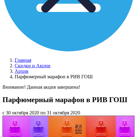
Главная
Скидки и Акции
Архив
Парфюмерный марафон в РИВ ГОШ
Внимание! Данная акция завершена!
Парфюмерный марафон в РИВ ГОШ
с 30 октября 2020 по 31 октября 2020