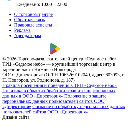
Ежедневно:
10:00 – 22:00
О торговом центре
Обратная связь
Правовые аспекты
Реклама
Арендаторам
© 2026 Торгово-развлекательный центр «Седьмое небо»
ТРЦ «Седьмое небо» — крупнейший торговый центр в
заречной части Нижнего Новгорода
ООО «Директория» (ОГРН 1065260102049, адрес: 603093, г.
Н. Новгород, ул. Родионова, д. 187)
Правила посещения и поведения в ТРЦ «Седьмое небо»
Политика в области обработки и защиты персональных
данных в ООО «Директория»
Положение о защите
персональных данных пользователей сайтов ООО
«Директория»
Согласие на обработку персональных данных
пользователей сайтов ООО «Директория»
Дизайн сайта