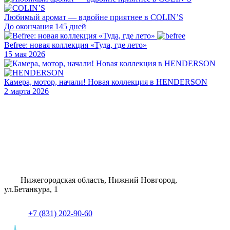
Любимый аромат — вдвойне приятнее в COLIN’S
До окончания 145 дней
Befree: новая коллекция «Туда, где лето»
15 мая 2026
Камера, мотор, начали! Новая коллекция в HENDERSON
2 марта 2026
Нижегородская область, Нижний Новгород,
ул.Бетанкура, 1
+7 (831) 202-90-60