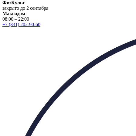
ФизКульт
закрыто до 2 сентября
Максидом
08:00 – 22:00
+7 (831) 202-90-60