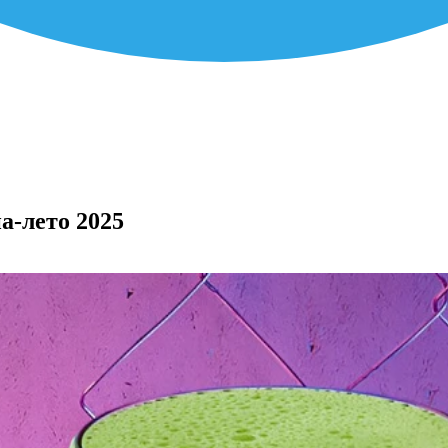
-лето 2025