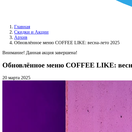
Главная
Скидки и Акции
Архив
Обновлённое меню COFFEE LIKE: весна-лето 2025
Внимание! Данная акция завершена!
Обновлённое меню COFFEE LIKE: весна
20 марта 2025