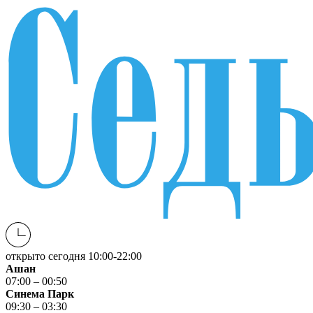
открыто сегодня
10:00-22:00
Ашан
07:00 – 00:50
Синема Парк
09:30 – 03:30