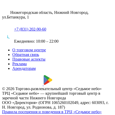
Нижегородская область, Нижний Новгород,
ул.Бетанкура, 1
+7 (831) 202-90-60
Ежедневно:
10:00 – 22:00
О торговом центре
Обратная связь
Правовые аспекты
Реклама
Арендаторам
© 2026 Торгово-развлекательный центр «Седьмое небо»
ТРЦ «Седьмое небо» — крупнейший торговый центр в
заречной части Нижнего Новгорода
ООО «Директория» (ОГРН 1065260102049, адрес: 603093, г.
Н. Новгород, ул. Родионова, д. 187)
Правила посещения и поведения в ТРЦ «Седьмое небо»