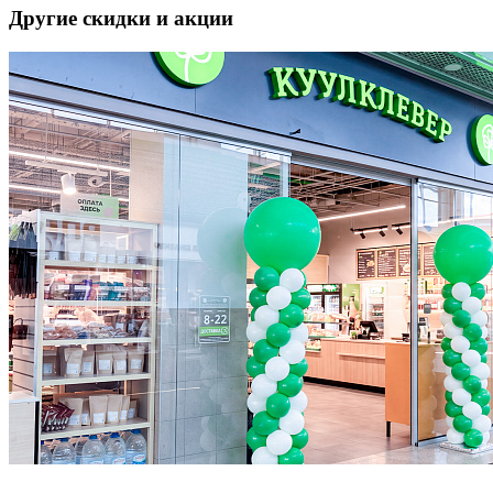
Другие скидки и акции