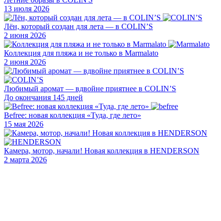
13 июля 2026
Лён, который создан для лета — в COLIN’S
2 июня 2026
Коллекция для пляжа и не только в Marmalato
2 июня 2026
Любимый аромат — вдвойне приятнее в COLIN’S
До окончания 145 дней
Befree: новая коллекция «Туда, где лето»
15 мая 2026
Камера, мотор, начали! Новая коллекция в HENDERSON
2 марта 2026