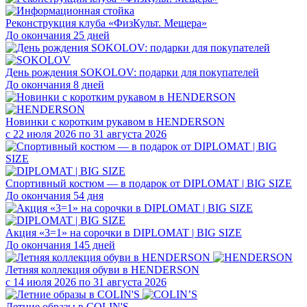
Реконструкция клуба «ФизКульт. Мещера»
До окончания 25 дней
День рождения SOKOLOV: подарки для покупателей
До окончания 8 дней
Новинки с коротким рукавом в HENDERSON
с 22 июля 2026 по 31 августа 2026
Спортивный костюм — в подарок от DIPLOMAT | BIG SIZE
До окончания 54 дня
Акция «3=1» на сорочки в DIPLOMAT | BIG SIZE
До окончания 145 дней
Летняя коллекция обуви в HENDERSON
с 14 июля 2026 по 31 августа 2026
Летние образы в COLIN'S