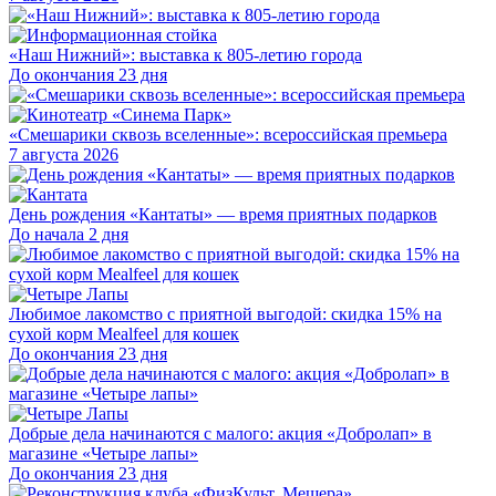
«Наш Нижний»: выставка к 805-летию города
До окончания 23 дня
«Смешарики сквозь вселенные»: всероссийская премьера
7 августа 2026
День рождения «Кантаты» — время приятных подарков
До начала 2 дня
Любимое лакомство с приятной выгодой: скидка 15% на
сухой корм Mealfeel для кошек
До окончания 23 дня
Добрые дела начинаются с малого: акция «Добролап» в
магазине «Четыре лапы»
До окончания 23 дня