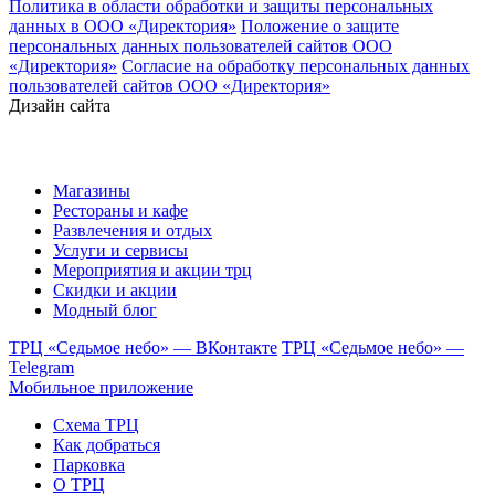
Политика в области обработки и защиты персональных
данных в ООО «Директория»
Положение о защите
персональных данных пользователей сайтов ООО
«Директория»
Согласие на обработку персональных данных
пользователей сайтов ООО «Директория»
Дизайн сайта
Магазины
Рестораны и кафе
Развлечения и отдых
Услуги и сервисы
Мероприятия и акции трц
Скидки и акции
Модный блог
ТРЦ «Седьмое небо» — ВКонтакте
ТРЦ «Седьмое небо» —
Telegram
Мобильное приложение
Схема ТРЦ
Как добраться
Парковка
О ТРЦ