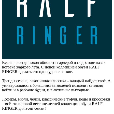
Весна – всегда повод обновить гардероб и подготовиться к
встрече жаркого лета. С новой коллекцией обуви RALF
RINGER сделать это одно удовольствие.
Тренды сезона, лаконичная классика – каждый найдет своё. А
универсальность большинства моделей позволит стильно
войти и в рабочие будни, и в активные выходные.
Лоферы, мюли, челси, классические туфли, кеды и кроссовки
– всё это в новой весенне-летней коллекции обуви RALF
RINGER для всей семьи!