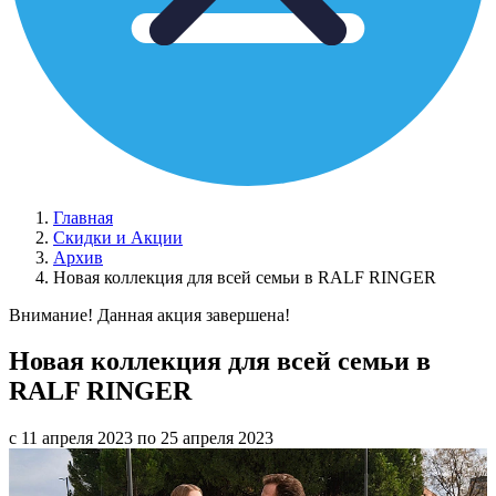
Главная
Скидки и Акции
Архив
Новая коллекция для всей семьи в RALF RINGER
Внимание! Данная акция завершена!
Новая коллекция для всей семьи в
RALF RINGER
с 11 апреля 2023 по 25 апреля 2023