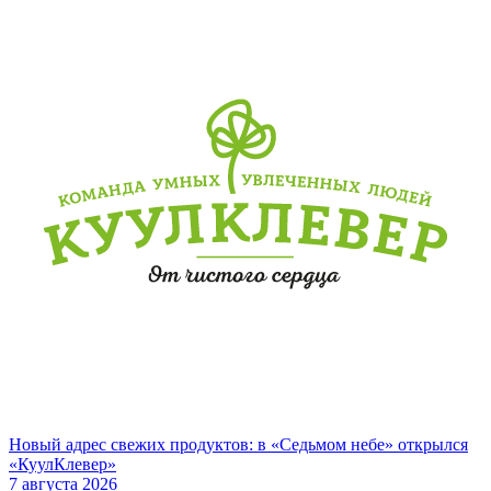
Новый адрес свежих продуктов: в «Седьмом небе» открылся
«КуулКлевер»
7 августа 2026