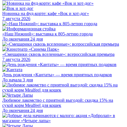
Новинка на фуд-корте: кафе «Вок и хот-дог»
7 августа 2026
«Наш Нижний»: выставка к 805-летию города
До окончания 24 дня
«Смешарики сквозь вселенные»: всероссийская премьера
7 августа 2026
День рождения «Кантаты» — время приятных подарков
До начала 3 дня
Любимое лакомство с приятной выгодой: скидка 15% на
сухой корм Mealfeel для кошек
До окончания 24 дня