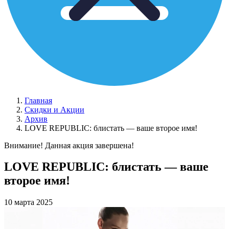
Главная
Скидки и Акции
Архив
LOVE REPUBLIC: блистать — ваше второе имя!
Внимание! Данная акция завершена!
LOVE REPUBLIC: блистать — ваше
второе имя!
10 марта 2025