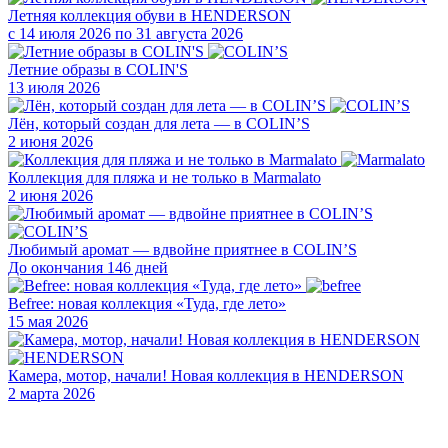
Летняя коллекция обуви в HENDERSON
с 14 июля 2026 по 31 августа 2026
Летние образы в COLIN'S
13 июля 2026
Лён, который создан для лета — в COLIN’S
2 июня 2026
Коллекция для пляжа и не только в Marmalato
2 июня 2026
Любимый аромат — вдвойне приятнее в COLIN’S
До окончания 146 дней
Befree: новая коллекция «Туда, где лето»
15 мая 2026
Камера, мотор, начали! Новая коллекция в HENDERSON
2 марта 2026