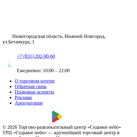
Нижегородская область, Нижний Новгород,
ул.Бетанкура, 1
+7 (831) 202-90-60
Ежедневно:
10:00 – 22:00
О торговом центре
Обратная связь
Правовые аспекты
Реклама
Арендаторам
© 2026 Торгово-развлекательный центр «Седьмое небо»
ТРЦ «Седьмое небо» — крупнейший торговый центр в