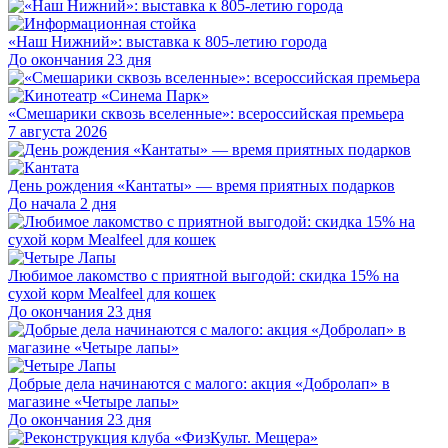
«Наш Нижний»: выставка к 805-летию города
До окончания 23 дня
«Смешарики сквозь вселенные»: всероссийская премьера
7 августа 2026
День рождения «Кантаты» — время приятных подарков
До начала 2 дня
Любимое лакомство с приятной выгодой: скидка 15% на
сухой корм Mealfeel для кошек
До окончания 23 дня
Добрые дела начинаются с малого: акция «Добролап» в
магазине «Четыре лапы»
До окончания 23 дня