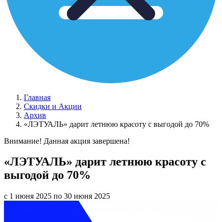
Главная
Скидки и Акции
Архив
«ЛЭТУАЛЬ» дарит летнюю красоту с выгодой до 70%
Внимание! Данная акция завершена!
«ЛЭТУАЛЬ» дарит летнюю красоту с
выгодой до 70%
с 1 июня 2025 по 30 июня 2025