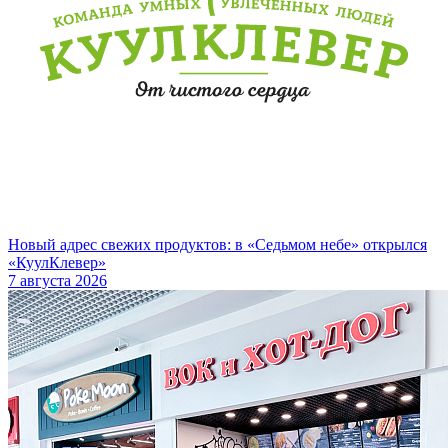
Новый адрес свежих продуктов: в «Седьмом небе» открылся
«КуулКлевер»
7 августа 2026