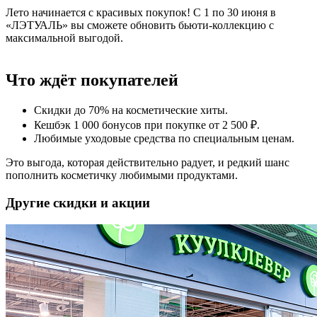
Лето начинается с красивых покупок! С 1 по 30 июня в
«ЛЭТУАЛЬ» вы сможете обновить бьюти-коллекцию с
максимальной выгодой.
Что ждёт покупателей
Скидки до 70% на косметические хиты.
Кешбэк 1 000 бонусов при покупке от 2 500 ₽.
Любимые уходовые средства по специальным ценам.
Это выгода, которая действительно радует, и редкий шанс
пополнить косметичку любимыми продуктами.
Другие скидки и акции