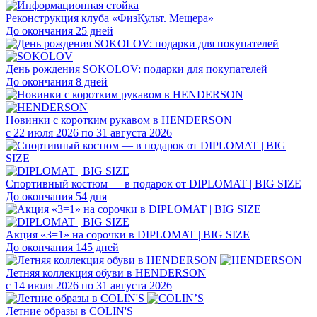
Реконструкция клуба «ФизКульт. Мещера»
До окончания 25 дней
День рождения SOKOLOV: подарки для покупателей
До окончания 8 дней
Новинки с коротким рукавом в HENDERSON
с 22 июля 2026 по 31 августа 2026
Спортивный костюм — в подарок от DIPLOMAT | BIG SIZE
До окончания 54 дня
Акция «3=1» на сорочки в DIPLOMAT | BIG SIZE
До окончания 145 дней
Летняя коллекция обуви в HENDERSON
с 14 июля 2026 по 31 августа 2026
Летние образы в COLIN'S