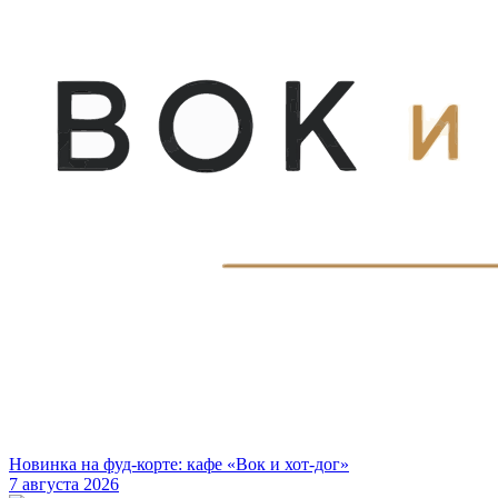
Новинка на фуд-корте: кафе «Вок и хот-дог»
7 августа 2026