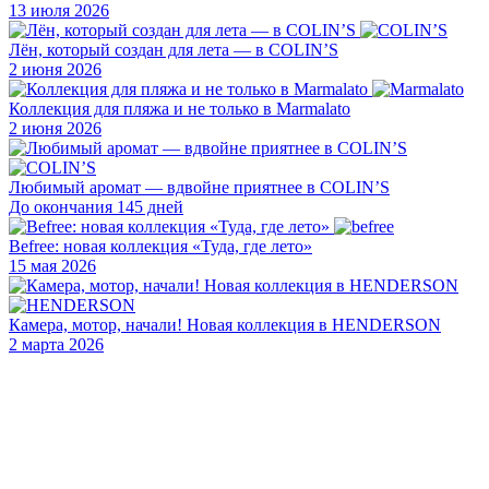
13 июля 2026
Лён, который создан для лета — в COLIN’S
2 июня 2026
Коллекция для пляжа и не только в Marmalato
2 июня 2026
Любимый аромат — вдвойне приятнее в COLIN’S
До окончания 145 дней
Befree: новая коллекция «Туда, где лето»
15 мая 2026
Камера, мотор, начали! Новая коллекция в HENDERSON
2 марта 2026