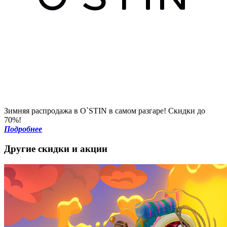
Зимняя распродажа в О`STIN в самом разгаре! Скидки до
70%!
Подробнее
Другие скидки и акции