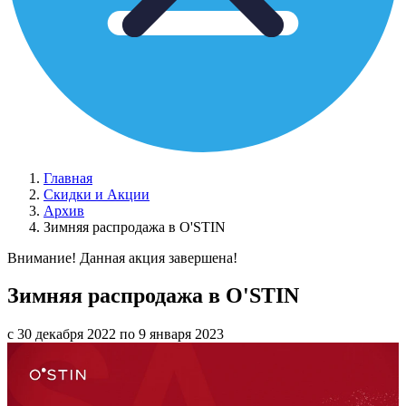
Главная
Скидки и Акции
Архив
Зимняя распродажа в O'STIN
Внимание! Данная акция завершена!
Зимняя распродажа в O'STIN
с 30 декабря 2022 по 9 января 2023