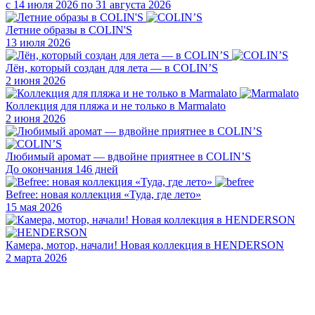
с 14 июля 2026 по 31 августа 2026
Летние образы в COLIN'S
13 июля 2026
Лён, который создан для лета — в COLIN’S
2 июня 2026
Коллекция для пляжа и не только в Marmalato
2 июня 2026
Любимый аромат — вдвойне приятнее в COLIN’S
До окончания 146 дней
Befree: новая коллекция «Туда, где лето»
15 мая 2026
Камера, мотор, начали! Новая коллекция в HENDERSON
2 марта 2026