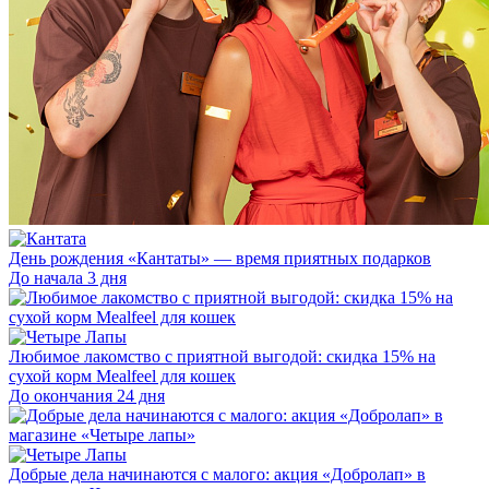
День рождения «Кантаты» — время приятных подарков
До начала 3 дня
Любимое лакомство с приятной выгодой: скидка 15% на
сухой корм Mealfeel для кошек
До окончания 24 дня
Добрые дела начинаются с малого: акция «Добролап» в