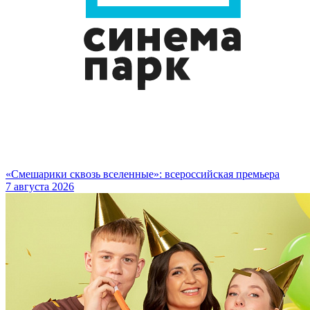
«Смешарики сквозь вселенные»: всероссийская премьера
7 августа 2026