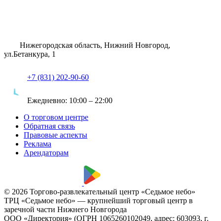
Нижегородская область, Нижний Новгород,
ул.Бетанкура, 1
+7 (831) 202-90-60
Ежедневно:
10:00 – 22:00
О торговом центре
Обратная связь
Правовые аспекты
Реклама
Арендаторам
© 2026 Торгово-развлекательный центр «Седьмое небо»
ТРЦ «Седьмое небо» — крупнейший торговый центр в
заречной части Нижнего Новгорода
ООО «Директория» (ОГРН 1065260102049, адрес: 603093, г.