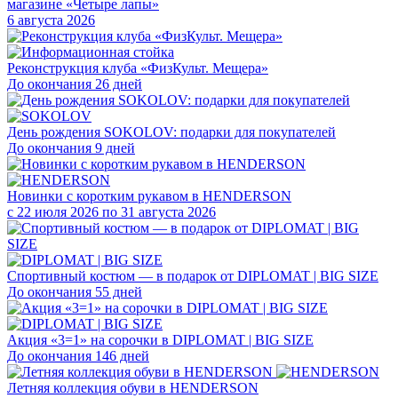
магазине «Четыре лапы»
6 августа 2026
Реконструкция клуба «ФизКульт. Мещера»
До окончания 26 дней
День рождения SOKOLOV: подарки для покупателей
До окончания 9 дней
Новинки с коротким рукавом в HENDERSON
с 22 июля 2026 по 31 августа 2026
Спортивный костюм — в подарок от DIPLOMAT | BIG SIZE
До окончания 55 дней
Акция «3=1» на сорочки в DIPLOMAT | BIG SIZE
До окончания 146 дней
Летняя коллекция обуви в HENDERSON