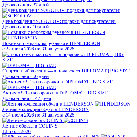
До окончания 27 дней
День рождения SOKOLOV: подарки для покупателей
До окончания 10 дней
Новинки с коротким рукавом в HENDERSON
с 22 июля 2026 по 31 августа 2026
Спортивный костюм — в подарок от DIPLOMAT | BIG SIZE
До окончания 56 дней
Акция «3=1» на сорочки в DIPLOMAT | BIG SIZE
До окончания 147 дней
Летняя коллекция обуви в HENDERSON
с 14 июля 2026 по 31 августа 2026
Летние образы в COLIN'S
13 июля 2026