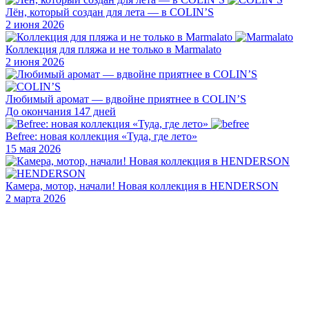
Лён, который создан для лета — в COLIN’S
2 июня 2026
Коллекция для пляжа и не только в Marmalato
2 июня 2026
Любимый аромат — вдвойне приятнее в COLIN’S
До окончания 147 дней
Befree: новая коллекция «Туда, где лето»
15 мая 2026
Камера, мотор, начали! Новая коллекция в HENDERSON
2 марта 2026