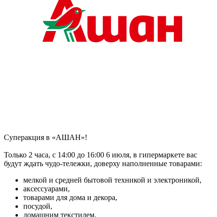
Суперакция в «‎АШАН»!
Только 2 часа, с 14:00 до 16:00 6 июля, в гипермаркете вас
будут ждать чудо-тележки, доверху наполненные товарами:
мелкой и средней бытовой техникой и электроникой,
аксессуарами,
товарами для дома и декора,
посудой,
домашним текстилем,