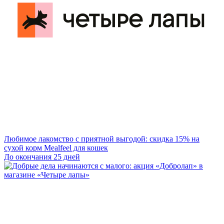
Любимое лакомство с приятной выгодой: скидка 15% на
сухой корм Mealfeel для кошек
До окончания 25 дней