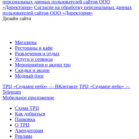
персональных данных пользователей сайтов ООО
«Директория»
Согласие на обработку персональных данных
пользователей сайтов ООО «Директория»
Дизайн сайта
Магазины
Рестораны и кафе
Развлечения и отдых
Услуги и сервисы
Мероприятия и акции трц
Скидки и акции
Модный блог
ТРЦ «Седьмое небо» — ВКонтакте
ТРЦ «Седьмое небо» —
Telegram
Мобильное приложение
Схема ТРЦ
Как добраться
Парковка
О ТРЦ
Арендаторам
Реклама