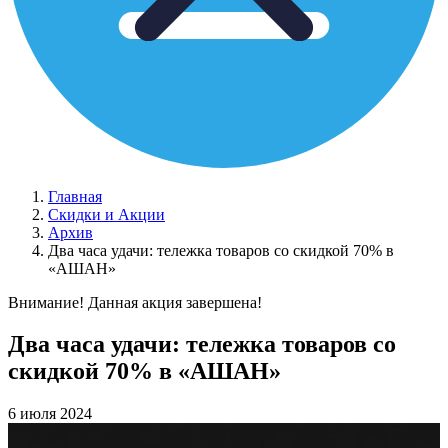
Главная
Скидки и Акции
Архив
Два часа удачи: тележка товаров со скидкой 70% в
«‎АШАН»
Внимание! Данная акция завершена!
Два часа удачи: тележка товаров со
скидкой 70% в «‎АШАН»
6 июля 2024