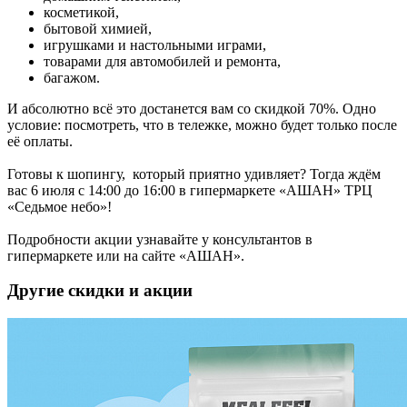
косметикой,
бытовой химией,
игрушками и настольными играми,
товарами для автомобилей и ремонта,
багажом.
И абсолютно всё это достанется вам со скидкой 70%. Одно
условие: посмотреть, что в тележке, можно будет только после
её оплаты.
Готовы к шопингу, который приятно удивляет? Тогда ждём
вас 6 июля с 14:00 до 16:00 в гипермаркете «‎АШАН» ТРЦ
«‎Седьмое небо»!
Подробности акции узнавайте у консультантов в
гипермаркете или на сайте «АШАН».
Другие скидки и акции