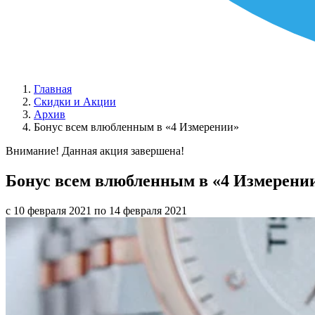
Главная
Скидки и Акции
Архив
Бонус всем влюбленным в «4 Измерении»
Внимание! Данная акция завершена!
Бонус всем влюбленным в «4 Измерени
с 10 февраля 2021 по 14 февраля 2021