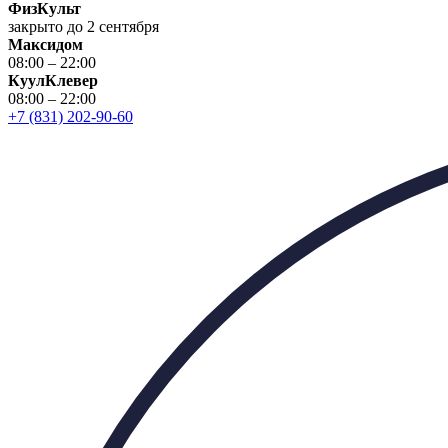
ФизКульт
закрыто до 2 сентября
Максидом
08:00 – 22:00
КуулКлевер
08:00 – 22:00
+7 (831) 202-90-60