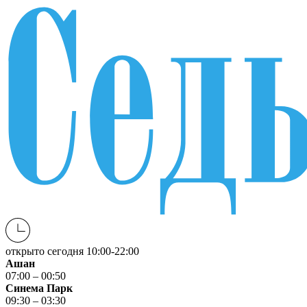
открыто сегодня
10:00-22:00
Ашан
07:00 – 00:50
Синема Парк
09:30 – 03:30