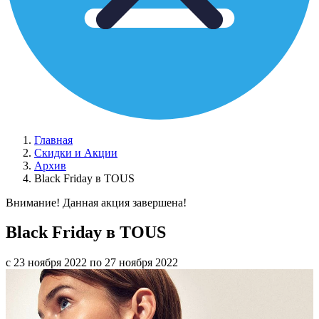
Главная
Скидки и Акции
Архив
Black Friday в TOUS
Внимание! Данная акция завершена!
Black Friday в TOUS
с 23 ноября 2022 по 27 ноября 2022