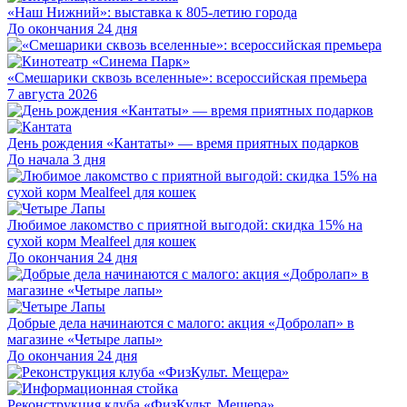
«Наш Нижний»: выставка к 805-летию города
До окончания 24 дня
«Смешарики сквозь вселенные»: всероссийская премьера
7 августа 2026
День рождения «Кантаты» — время приятных подарков
До начала 3 дня
Любимое лакомство с приятной выгодой: скидка 15% на
сухой корм Mealfeel для кошек
До окончания 24 дня
Добрые дела начинаются с малого: акция «Добролап» в
магазине «Четыре лапы»
До окончания 24 дня
Реконструкция клуба «ФизКульт. Мещера»