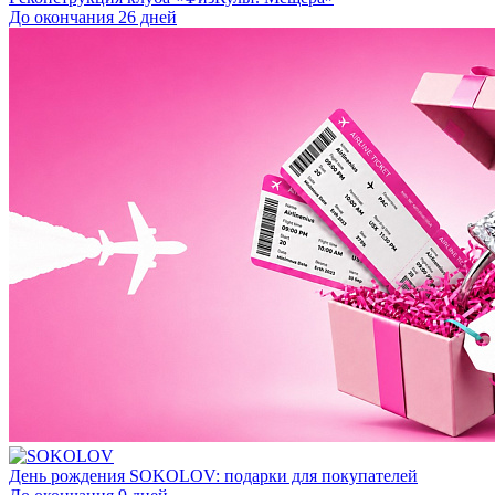
До окончания 26 дней
День рождения SOKOLOV: подарки для покупателей