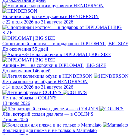
До окончания 9 дней
Новинки с коротким рукавом в HENDERSON
с 22 июля 2026 по 31 августа 2026
Спортивный костюм — в подарок от DIPLOMAT | BIG SIZE
До окончания 55 дней
Акция «3=1» на сорочки в DIPLOMAT | BIG SIZE
До окончания 146 дней
Летняя коллекция обуви в HENDERSON
с 14 июля 2026 по 31 августа 2026
Летние образы в COLIN'S
13 июля 2026
Лён, который создан для лета — в COLIN’S
2 июня 2026
Коллекция для пляжа и не только в Marmalato