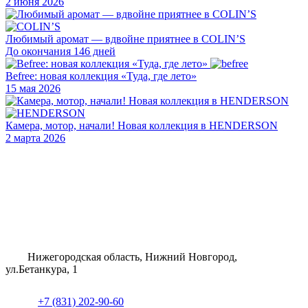
2 июня 2026
Любимый аромат — вдвойне приятнее в COLIN’S
До окончания 146 дней
Befree: новая коллекция «Туда, где лето»
15 мая 2026
Камера, мотор, начали! Новая коллекция в HENDERSON
2 марта 2026
Нижегородская область, Нижний Новгород,
ул.Бетанкура, 1
+7 (831) 202-90-60