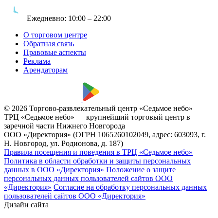
Ежедневно:
10:00 – 22:00
О торговом центре
Обратная связь
Правовые аспекты
Реклама
Арендаторам
© 2026 Торгово-развлекательный центр «Седьмое небо»
ТРЦ «Седьмое небо» — крупнейший торговый центр в
заречной части Нижнего Новгорода
ООО «Директория» (ОГРН 1065260102049, адрес: 603093, г.
Н. Новгород, ул. Родионова, д. 187)
Правила посещения и поведения в ТРЦ «Седьмое небо»
Политика в области обработки и защиты персональных
данных в ООО «Директория»
Положение о защите
персональных данных пользователей сайтов ООО
«Директория»
Согласие на обработку персональных данных
пользователей сайтов ООО «Директория»
Дизайн сайта