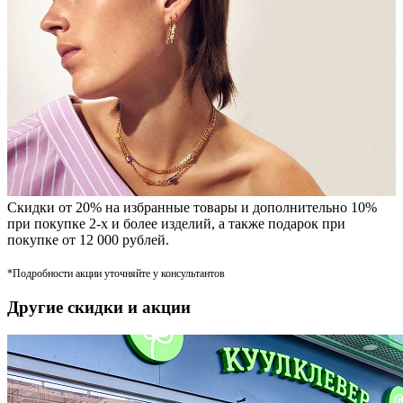
Скидки от 20% на избранные товары и дополнительно 10%
при покупке 2-х и более изделий, а также подарок при
покупке от 12 000 рублей.
*Подробности акции уточняйте у консультантов
Другие скидки и акции