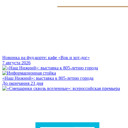
Новинка на фуд-корте: кафе «Вок и хот-дог»
7 августа 2026
«Наш Нижний»: выставка к 805-летию города
До окончания 23 дня