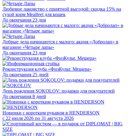
Любимое лакомство с приятной выгодой: скидка 15% на
сухой корм Mealfeel для кошек
До окончания 23 дня
Добрые дела начинаются с малого: акция «Добролап» в
магазине «Четыре лапы»
До окончания 23 дня
Реконструкция клуба «ФизКульт. Мещера»
До окончания 25 дней
День рождения SOKOLOV: подарки для покупателей
До окончания 8 дней
Новинки с коротким рукавом в HENDERSON
с 22 июля 2026 по 31 августа 2026