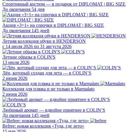
Спортивный костюм — в подарок от DIPLOMAT | BIG SIZE
До окончания 54 дня
Акция «3=1» на сорочки в DIPLOMAT | BIG SIZE
До окончания 145 дней
Летняя коллекция обуви в HENDERSON
с 14 июля 2026 по 31 августа 2026
Летние образы в COLIN'S
13 июля 2026
Лён, который создан для лета — в COLIN’S
2 июня 2026
Коллекция для пляжа и не только в Marmalato
2 июня 2026
Любимый аромат — вдвойне приятнее в COLIN’S
До окончания 145 дней
Befree: новая коллекция «Туда, где лето»
15 мая 2026