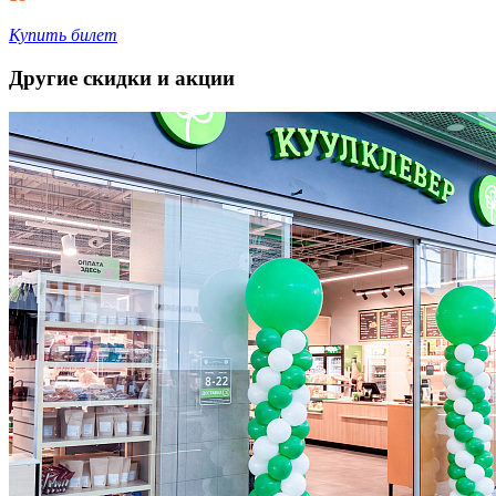
Купить билет
Другие скидки и акции