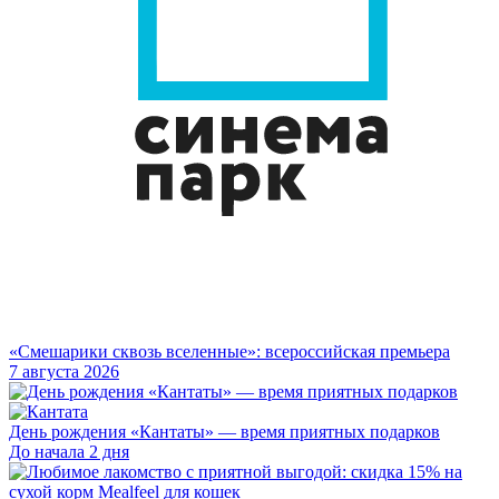
«Смешарики сквозь вселенные»: всероссийская премьера
7 августа 2026
День рождения «Кантаты» — время приятных подарков
До начала 2 дня