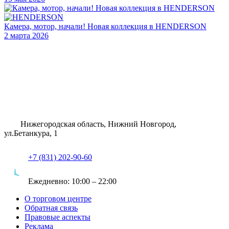
Камера, мотор, начали! Новая коллекция в HENDERSON
2 марта 2026
Нижегородская область, Нижний Новгород,
ул.Бетанкура, 1
+7 (831) 202-90-60
Ежедневно:
10:00 – 22:00
О торговом центре
Обратная связь
Правовые аспекты
Реклама