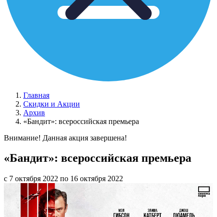
Главная
Скидки и Акции
Архив
«Бандит»: всероссийская премьера
Внимание! Данная акция завершена!
«Бандит»: всероссийская премьера
с 7 октября 2022 по 16 октября 2022