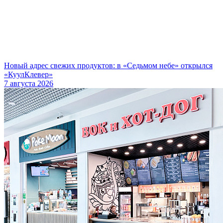
Новый адрес свежих продуктов: в «Седьмом небе» открылся
«КуулКлевер»
7 августа 2026