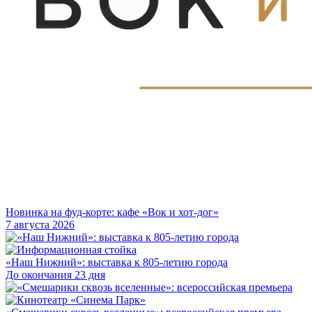
Новинка на фуд-корте: кафе «Вок и хот-дог»
7 августа 2026
«Наш Нижний»: выставка к 805-летию города
До окончания 23 дня