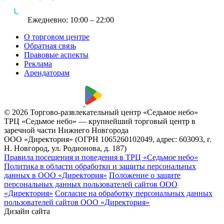
Ежедневно:
10:00 – 22:00
О торговом центре
Обратная связь
Правовые аспекты
Реклама
Арендаторам
© 2026 Торгово-развлекательный центр «Седьмое небо»
ТРЦ «Седьмое небо» — крупнейший торговый центр в
заречной части Нижнего Новгорода
ООО «Директория» (ОГРН 1065260102049, адрес: 603093, г.
Н. Новгород, ул. Родионова, д. 187)
Правила посещения и поведения в ТРЦ «Седьмое небо»
Политика в области обработки и защиты персональных
данных в ООО «Директория»
Положение о защите
персональных данных пользователей сайтов ООО
«Директория»
Согласие на обработку персональных данных
пользователей сайтов ООО «Директория»
Дизайн сайта