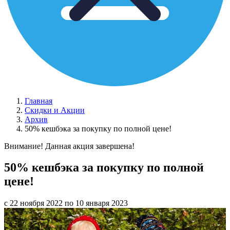
Главная
Скидки и Акции
Архив
50% кешбэка за покупку по полной цене!
Внимание! Данная акция завершена!
50% кешбэка за покупку по полной
цене!
с 22 ноября 2022 по 10 января 2023