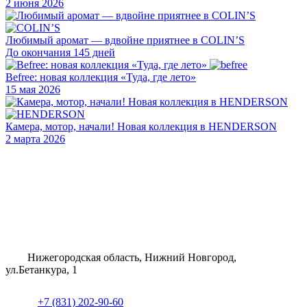
2 июня 2026
Любимый аромат — вдвойне приятнее в COLIN’S
До окончания 145 дней
Befree: новая коллекция «Туда, где лето»
15 мая 2026
Камера, мотор, начали! Новая коллекция в HENDERSON
2 марта 2026
Нижегородская область, Нижний Новгород,
ул.Бетанкура, 1
+7 (831) 202-90-60