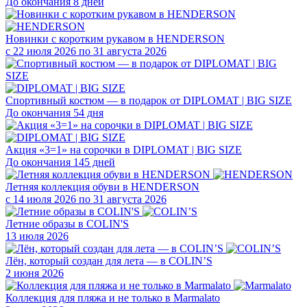
До окончания 8 дней
Новинки с коротким рукавом в HENDERSON
с 22 июля 2026 по 31 августа 2026
Спортивный костюм — в подарок от DIPLOMAT | BIG SIZE
До окончания 54 дня
Акция «3=1» на сорочки в DIPLOMAT | BIG SIZE
До окончания 145 дней
Летняя коллекция обуви в HENDERSON
с 14 июля 2026 по 31 августа 2026
Летние образы в COLIN'S
13 июля 2026
Лён, который создан для лета — в COLIN’S
2 июня 2026
Коллекция для пляжа и не только в Marmalato