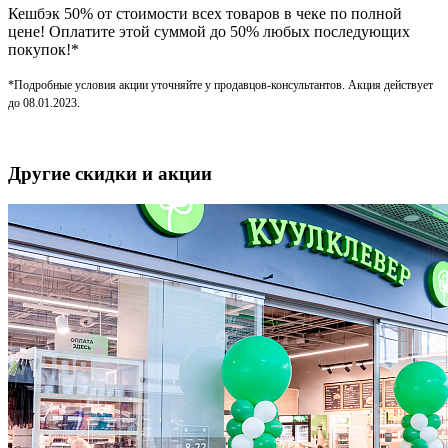
Кешбэк 50% от стоимости всех товаров в чеке по полной
цене! Оплатите этой суммой до 50% любых последующих
покупок!*
*Подробные условия акции уточняйте у продавцов-консультантов. Акция действует
до 08.01.2023.
Другие скидки и акции