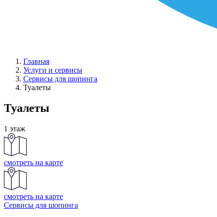
Главная
Услуги и сервисы
Сервисы для шопинга
Туалеты
Туалеты
1 этаж
смотреть на карте
смотреть на карте
Сервисы для шопинга