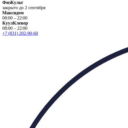
ФизКульт
закрыто до 2 сентября
Максидом
08:00 – 22:00
КуулКлевер
08:00 – 22:00
+7 (831) 202-90-60