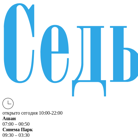
открыто сегодня
10:00-22:00
Ашан
07:00 – 00:50
Синема Парк
09:30 – 03:30