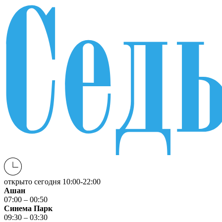
открыто сегодня
10:00-22:00
Ашан
07:00 – 00:50
Синема Парк
09:30 – 03:30