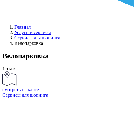
Главная
Услуги и сервисы
Сервисы для шопинга
Велопарковка
Велопарковка
1 этаж
смотреть на карте
Сервисы для шопинга