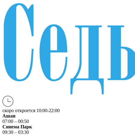
скоро откроется
10:00-22:00
Ашан
07:00 – 00:50
Синема Парк
09:30 – 03:30