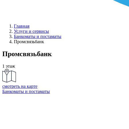
Главная
Услуги и сервисы
Банкоматы и постаматы
Промсвязьбанк
Промсвязьбанк
1 этаж
смотреть на карте
Банкоматы и постаматы