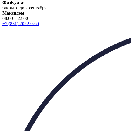
ФизКульт
закрыто до 2 сентября
Максидом
08:00 – 22:00
+7 (831) 202-90-60