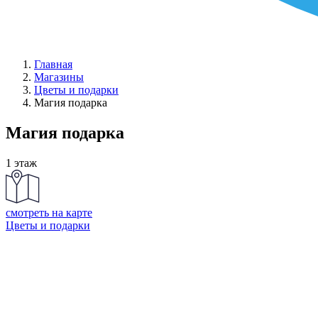
Главная
Магазины
Цветы и подарки
Магия подарка
Магия подарка
1 этаж
смотреть на карте
Цветы и подарки