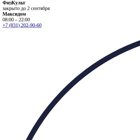
ФизКульт
закрыто до 2 сентября
Максидом
08:00 – 22:00
+7 (831) 202-90-60