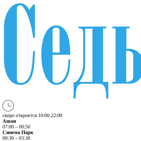
скоро откроется
10:00-22:00
Ашан
07:00 – 00:50
Синема Парк
09:30 – 03:30