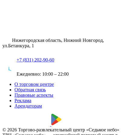
Нижегородская область, Нижний Новгород,
ул.Бетанкура, 1
+7 (831) 202-90-60
Ежедневно:
10:00 – 22:00
О торговом центре
Обратная связь
Правовые аспекты
Реклама
Арендаторам
© 2026 Торгово-развлекательный центр «Седьмое небо»