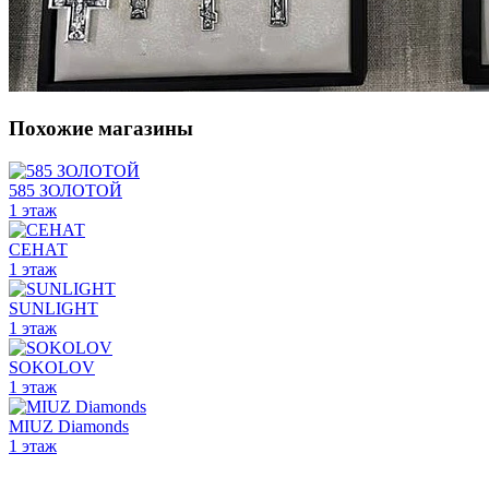
Похожие магазины
585 ЗОЛОТОЙ
1 этаж
СЕНАТ
1 этаж
SUNLIGHT
1 этаж
SOKOLOV
1 этаж
MIUZ Diamonds
1 этаж