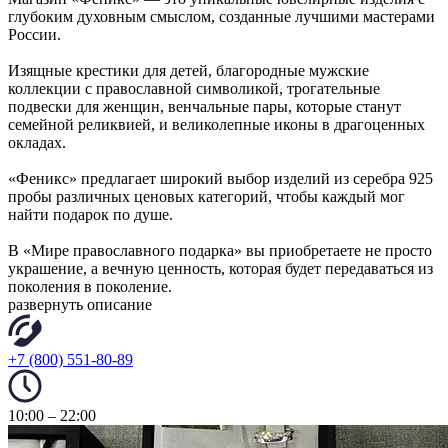
глубоким духовным смыслом, созданные лучшими мастерами
России.
Изящные крестики для детей, благородные мужские
коллекции с православной символикой, трогательные
подвески для женщин, венчальные пары, которые станут
семейной реликвией, и великолепные иконы в драгоценных
окладах.
«Феникс» предлагает широкий выбор изделий из серебра 925
пробы различных ценовых категорий, чтобы каждый мог
найти подарок по душе.
В «Мире православного подарка» вы приобретаете не просто
украшение, а вечную ценность, которая будет передаваться из
поколения в поколение.
развернуть описание
+7 (800) 551-80-89
10:00 – 22:00