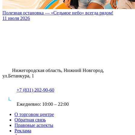
Полезная остановка — «Седьмое небо» всегда рядом!
11 июля 2026
Нижегородская область, Нижний Новгород,
ул.Бетанкура, 1
+7 (831) 202-90-60
Ежедневно:
10:00 – 22:00
О торговом центре
Обратная связь
Правовые аспекты
Реклама