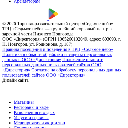
Арендаторам
© 2026 Торгово-развлекательный центр «Седьмое небо»
ТРЦ «Седьмое небо» — крупнейший торговый центр в
заречной части Нижнего Новгорода
ООО «Директория» (ОГРН 1065260102049, адрес: 603093, г.
Н. Новгород, ул. Родионова, д. 187)
Правила посещения и поведения в ТРЦ «Седьмое небо»
Политика в области обработки и защиты персональных
данных в ООО «Директория»
Положение о защите
персональных данных пользователей сайтов ООО
«Директория»
Согласие на обработку персональных данных
пользователей сайтов ООО «Директория»
Дизайн сайта
Магазины
Рестораны и кафе
Развлечения и отдых
Услуги и сервисы
Мероприятия и акции трц
Скидки и акции