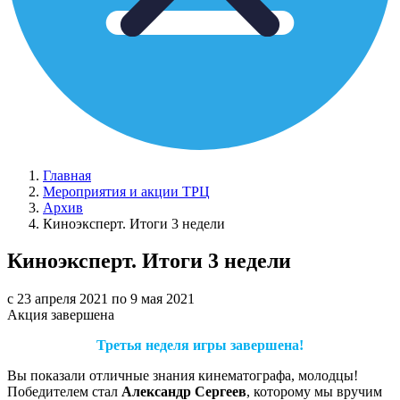
Главная
Мероприятия и акции ТРЦ
Архив
Киноэксперт. Итоги 3 недели
Киноэксперт. Итоги 3 недели
с 23 апреля 2021 по 9 мая 2021
Акция завершена
Третья неделя игры завершена!
Вы показали отличные знания кинематографа, молодцы!
Победителем стал
Александр Сергеев
, которому мы вручим