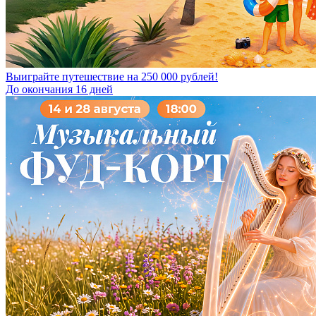
Выиграйте путешествие на 250 000 рублей!
До окончания 16 дней