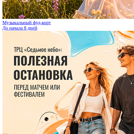
Музыкальный фуд-корт
До начала 8 дней