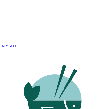
MYBOX