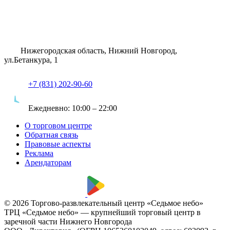
Нижегородская область, Нижний Новгород,
ул.Бетанкура, 1
+7 (831) 202-90-60
Ежедневно:
10:00 – 22:00
О торговом центре
Обратная связь
Правовые аспекты
Реклама
Арендаторам
© 2026 Торгово-развлекательный центр «Седьмое небо»
ТРЦ «Седьмое небо» — крупнейший торговый центр в
заречной части Нижнего Новгорода