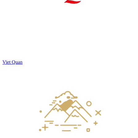
Viet Quan