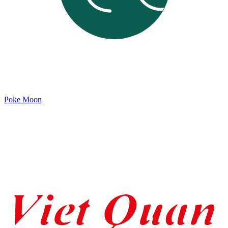
Poke Moon