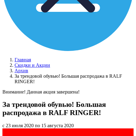
Главная
Скидки и Акции
Архив
За трендовой обувью! Большая распродажа в RALF
RINGER!
Внимание! Данная акция завершена!
За трендовой обувью! Большая
распродажа в RALF RINGER!
с 23 июля 2020 по 15 августа 2020