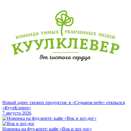
Новый адрес свежих продуктов: в «Седьмом небе» открылся
«КуулКлевер»
7 августа 2026
Новинка на фуд-корте: кафе «Вок и хот-дог»