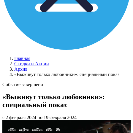
Главная
Скидки и Акции
Архив
«Выживут только любовники»: специальный показ
Событие завершено
«Выживут только любовники»:
специальный показ
с 2 февраля 2024 по 19 февраля 2024