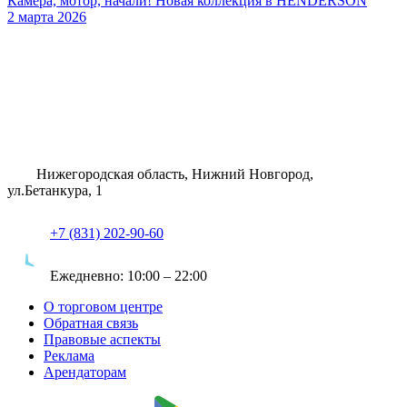
Камера, мотор, начали! Новая коллекция в HENDERSON
2 марта 2026
Нижегородская область, Нижний Новгород,
ул.Бетанкура, 1
+7 (831) 202-90-60
Ежедневно:
10:00 – 22:00
О торговом центре
Обратная связь
Правовые аспекты
Реклама
Арендаторам