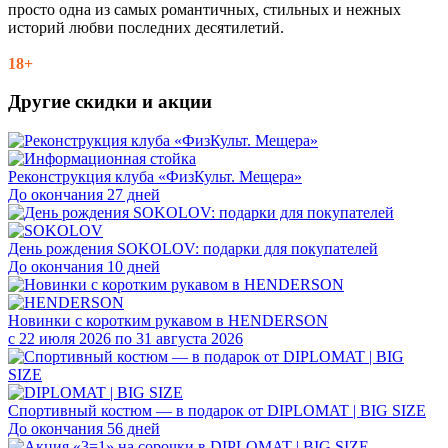
просто одна из самых романтичных, стильных и нежных
историй любви последних десятилетий.
18+
Другие скидки и акции
Реконструкция клуба «ФизКульт. Мещера»
До окончания 27 дней
День рождения SOKOLOV: подарки для покупателей
До окончания 10 дней
Новинки с коротким рукавом в HENDERSON
с 22 июля 2026 по 31 августа 2026
Спортивный костюм — в подарок от DIPLOMAT | BIG SIZE
До окончания 56 дней