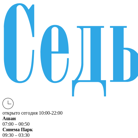
открыто сегодня
10:00-22:00
Ашан
07:00 – 00:50
Синема Парк
09:30 – 03:30