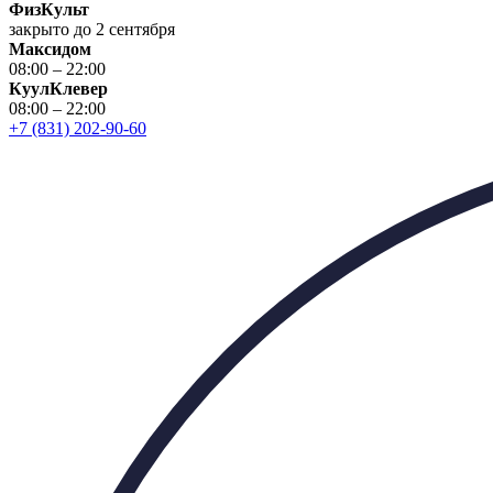
ФизКульт
закрыто до 2 сентября
Максидом
08:00 – 22:00
КуулКлевер
08:00 – 22:00
+7 (831) 202-90-60