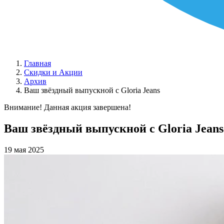
Главная
Скидки и Акции
Архив
Ваш звёздный выпускной с Gloria Jeans
Внимание! Данная акция завершена!
Ваш звёздный выпускной с Gloria Jeans
19 мая 2025