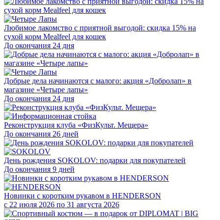
Любимое лакомство с приятной выгодой: скидка 15% на
сухой корм Mealfeel для кошек
До окончания 24 дня
Добрые дела начинаются с малого: акция «Добролап» в
магазине «Четыре лапы»
До окончания 24 дня
Реконструкция клуба «ФизКульт. Мещера»
До окончания 26 дней
День рождения SOKOLOV: подарки для покупателей
До окончания 9 дней
Новинки с коротким рукавом в HENDERSON
с 22 июля 2026 по 31 августа 2026