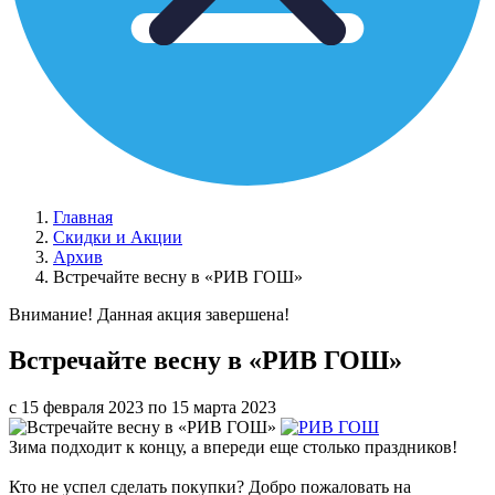
Главная
Скидки и Акции
Архив
Встречайте весну в «РИВ ГОШ»
Внимание! Данная акция завершена!
Встречайте весну в «РИВ ГОШ»
с 15 февраля 2023 по 15 марта 2023
Зима подходит к концу, а впереди еще столько праздников!
Кто не успел сделать покупки? Добро пожаловать на