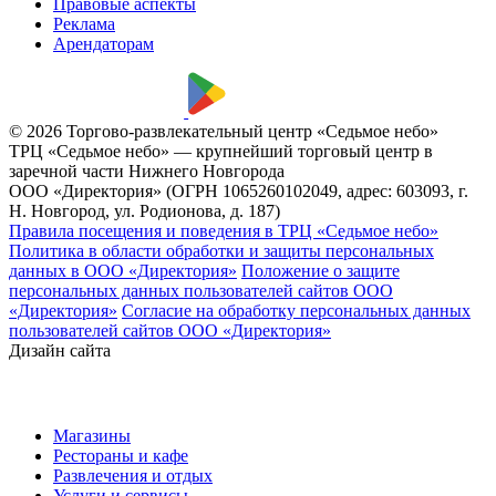
Правовые аспекты
Реклама
Арендаторам
© 2026 Торгово-развлекательный центр «Седьмое небо»
ТРЦ «Седьмое небо» — крупнейший торговый центр в
заречной части Нижнего Новгорода
ООО «Директория» (ОГРН 1065260102049, адрес: 603093, г.
Н. Новгород, ул. Родионова, д. 187)
Правила посещения и поведения в ТРЦ «Седьмое небо»
Политика в области обработки и защиты персональных
данных в ООО «Директория»
Положение о защите
персональных данных пользователей сайтов ООО
«Директория»
Согласие на обработку персональных данных
пользователей сайтов ООО «Директория»
Дизайн сайта
Магазины
Рестораны и кафе
Развлечения и отдых
Услуги и сервисы