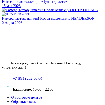
Befree: новая коллекция «Туда, где лето»
15 мая 2026
Камера, мотор, начали! Новая коллекция в HENDERSON
2 марта 2026
Нижегородская область, Нижний Новгород,
ул.Бетанкура, 1
+7 (831) 202-90-60
Ежедневно:
10:00 – 22:00
О торговом центре
Обратная связь