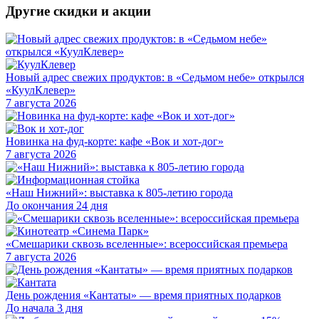
Другие скидки и акции
Новый адрес свежих продуктов: в «Седьмом небе» открылся
«КуулКлевер»
7 августа 2026
Новинка на фуд-корте: кафе «Вок и хот-дог»
7 августа 2026
«Наш Нижний»: выставка к 805-летию города
До окончания 24 дня
«Смешарики сквозь вселенные»: всероссийская премьера
7 августа 2026
День рождения «Кантаты» — время приятных подарков
До начала 3 дня