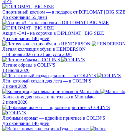
Спортивный костюм — в подарок от DIPLOMAT | BIG SIZE
До окончания 55 дней
Акция «3=1» на сорочки в DIPLOMAT | BIG SIZE
До окончания 146 дней
Летняя коллекция обуви в HENDERSON
с 14 июля 2026 по 31 августа 2026
Летние образы в COLIN'S
13 июля 2026
Лён, который создан для лета — в COLIN’S
2 июня 2026
Коллекция для пляжа и не только в Marmalato
2 июня 2026
Любимый аромат — вдвойне приятнее в COLIN’S
До окончания 146 дней