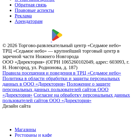
Обратная связь
Правовые аспекты
Реклама
Арендаторам
© 2026 Торгово-развлекательный центр «Седьмое небо»
ТРЦ «Седьмое небо» — крупнейший торговый центр в
заречной части Нижнего Новгорода
ООО «Директория» (ОГРН 1065260102049, адрес: 603093, г.
Н. Новгород, ул. Родионова, д. 187)
Правила посещения и поведения в ТРЦ «Седьмое небо»
Политика в области обработки и защиты персональных
данных в ООО «Директория»
Положение о защите
персональных данных пользователей сайтов ООО
«Директория»
Согласие на обработку персональных данных
пользователей сайтов ООО «Директория»
Дизайн сайта
Магазины
Рестораны и кафе