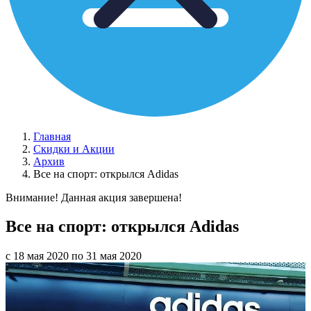
Главная
Скидки и Акции
Архив
Все на спорт: открылся Adidas
Внимание! Данная акция завершена!
Все на спорт: открылся Adidas
с 18 мая 2020 по 31 мая 2020