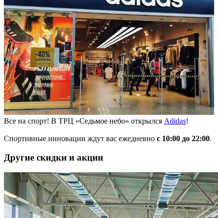
Все на спорт! В ТРЦ «Седьмое небо» открылся
Adidas
!
Спортивные инновации ждут вас ежедневно
с 10:00 до 22:00
.
Другие скидки и акции