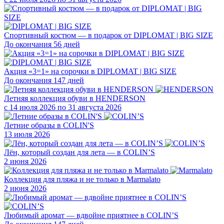
Спортивный костюм — в подарок от DIPLOMAT | BIG SIZE
До окончания 56 дней
Акция «3=1» на сорочки в DIPLOMAT | BIG SIZE
До окончания 147 дней
Летняя коллекция обуви в HENDERSON
с 14 июля 2026 по 31 августа 2026
Летние образы в COLIN'S
13 июля 2026
Лён, который создан для лета — в COLIN’S
2 июня 2026
Коллекция для пляжа и не только в Marmalato
2 июня 2026
Любимый аромат — вдвойне приятнее в COLIN’S