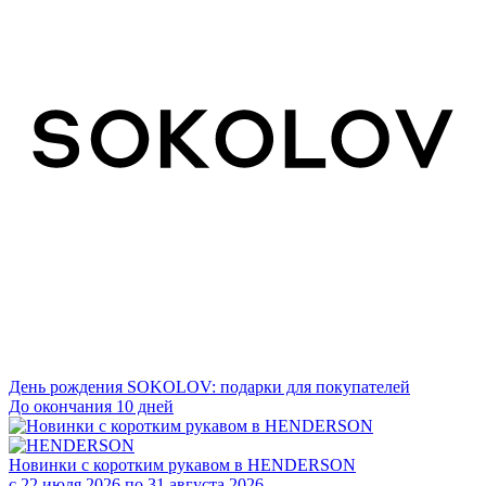
День рождения SOKOLOV: подарки для покупателей
До окончания 10 дней
Новинки с коротким рукавом в HENDERSON
с 22 июля 2026 по 31 августа 2026