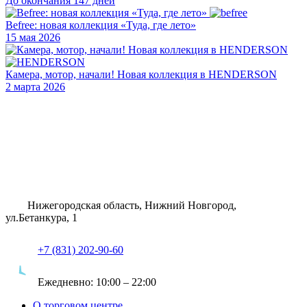
До окончания 147 дней
Befree: новая коллекция «Туда, где лето»
15 мая 2026
Камера, мотор, начали! Новая коллекция в HENDERSON
2 марта 2026
Нижегородская область, Нижний Новгород,
ул.Бетанкура, 1
+7 (831) 202-90-60
Ежедневно:
10:00 – 22:00
О торговом центре