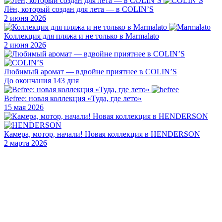
Лён, который создан для лета — в COLIN’S
2 июня 2026
Коллекция для пляжа и не только в Marmalato
2 июня 2026
Любимый аромат — вдвойне приятнее в COLIN’S
До окончания 143 дня
Befree: новая коллекция «Туда, где лето»
15 мая 2026
Камера, мотор, начали! Новая коллекция в HENDERSON
2 марта 2026