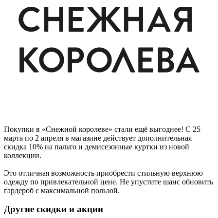
Покупки в «Снежной королеве» стали ещё выгоднее! С 25
марта по 2 апреля в магазине действует дополнительная
скидка 10% на пальто и демисезонные куртки из новой
коллекции.
Это отличная возможность приобрести стильную верхнюю
одежду по привлекательной цене. Не упустите шанс обновить
гардероб с максимальной пользой.
Другие скидки и акции