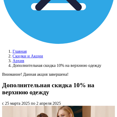
Главная
Скидки и Акции
Архив
Дополнительная скидка 10% на верхнюю одежду
Внимание! Данная акция завершена!
Дополнительная скидка 10% на
верхнюю одежду
с 25 марта 2025 по 2 апреля 2025