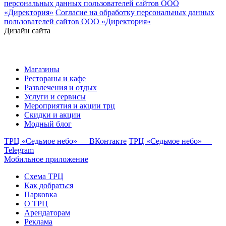
персональных данных пользователей сайтов ООО
«Директория»
Согласие на обработку персональных данных
пользователей сайтов ООО «Директория»
Дизайн сайта
Магазины
Рестораны и кафе
Развлечения и отдых
Услуги и сервисы
Мероприятия и акции трц
Скидки и акции
Модный блог
ТРЦ «Седьмое небо» — ВКонтакте
ТРЦ «Седьмое небо» —
Telegram
Мобильное приложение
Схема ТРЦ
Как добраться
Парковка
О ТРЦ
Арендаторам
Реклама