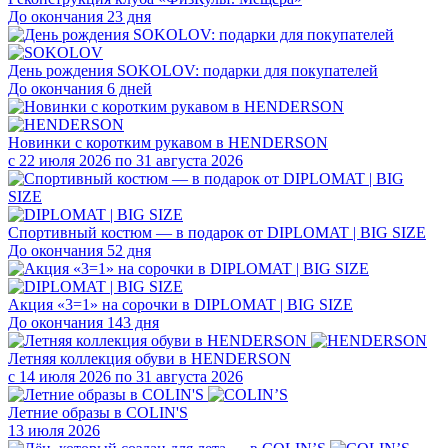
До окончания 23 дня
День рождения SOKOLOV: подарки для покупателей
До окончания 6 дней
Новинки с коротким рукавом в HENDERSON
с 22 июля 2026 по 31 августа 2026
Спортивный костюм — в подарок от DIPLOMAT | BIG SIZE
До окончания 52 дня
Акция «3=1» на сорочки в DIPLOMAT | BIG SIZE
До окончания 143 дня
Летняя коллекция обуви в HENDERSON
с 14 июля 2026 по 31 августа 2026
Летние образы в COLIN'S
13 июля 2026