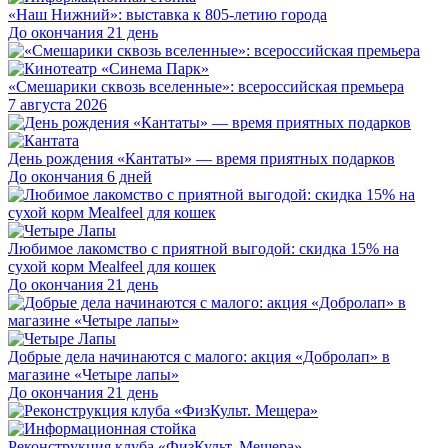
«Наш Нижний»: выставка к 805-летию города
До окончания 21 день
«Смешарики сквозь вселенные»: всероссийская премьера
7 августа 2026
День рождения «Кантаты» — время приятных подарков
До окончания 6 дней
Любимое лакомство с приятной выгодой: скидка 15% на
сухой корм Mealfeel для кошек
До окончания 21 день
Добрые дела начинаются с малого: акция «Добролап» в
магазине «Четыре лапы»
До окончания 21 день
Реконструкция клуба «ФизКульт. Мещера»