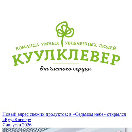
Новый адрес свежих продуктов: в «Седьмом небе» открылся
«КуулКлевер»
7 августа 2026