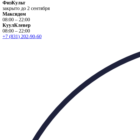
ФизКульт
закрыто до 2 сентября
Максидом
08:00 – 22:00
КуулКлевер
08:00 – 22:00
+7 (831) 202-90-60