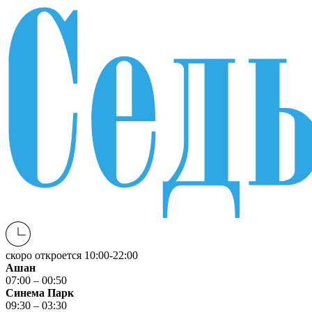
скоро откроется
10:00-22:00
Ашан
07:00 – 00:50
Синема Парк
09:30 – 03:30