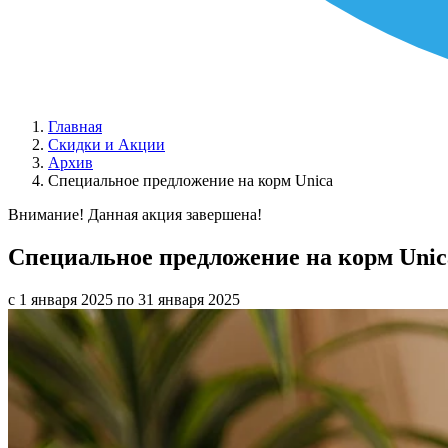
Главная
Скидки и Акции
Архив
Специальное предложение на корм Unica
Внимание! Данная акция завершена!
Специальное предложение на корм Unic
с 1 января 2025 по 31 января 2025