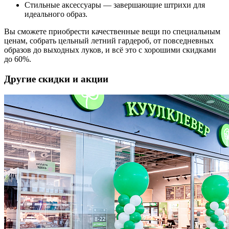
Стильные аксессуары — завершающие штрихи для
идеального образ.
Вы сможете приобрести качественные вещи по специальным
ценам, собрать цельный летний гардероб, от повседневных
образов до выходных луков, и всё это с хорошими скидками
до 60%.
Другие скидки и акции