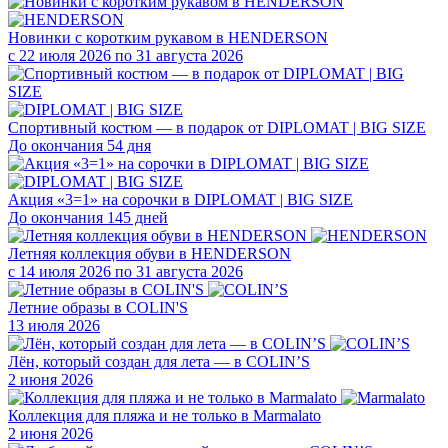
Новинки с коротким рукавом в HENDERSON
с 22 июля 2026 по 31 августа 2026
Спортивный костюм — в подарок от DIPLOMAT | BIG SIZE
До окончания 54 дня
Акция «3=1» на сорочки в DIPLOMAT | BIG SIZE
До окончания 145 дней
Летняя коллекция обуви в HENDERSON
с 14 июля 2026 по 31 августа 2026
Летние образы в COLIN'S
13 июля 2026
Лён, который создан для лета — в COLIN’S
2 июня 2026
Коллекция для пляжа и не только в Marmalato
2 июня 2026