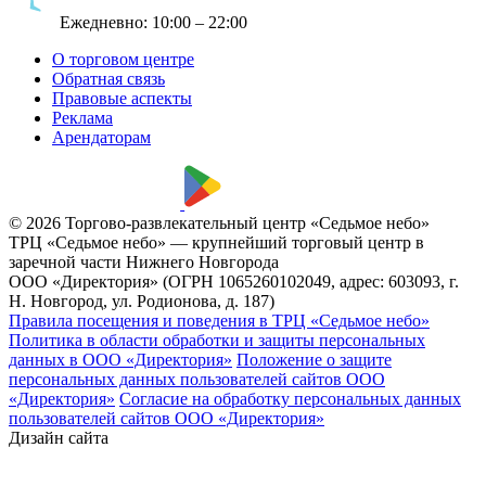
Ежедневно:
10:00 – 22:00
О торговом центре
Обратная связь
Правовые аспекты
Реклама
Арендаторам
© 2026 Торгово-развлекательный центр «Седьмое небо»
ТРЦ «Седьмое небо» — крупнейший торговый центр в
заречной части Нижнего Новгорода
ООО «Директория» (ОГРН 1065260102049, адрес: 603093, г.
Н. Новгород, ул. Родионова, д. 187)
Правила посещения и поведения в ТРЦ «Седьмое небо»
Политика в области обработки и защиты персональных
данных в ООО «Директория»
Положение о защите
персональных данных пользователей сайтов ООО
«Директория»
Согласие на обработку персональных данных
пользователей сайтов ООО «Директория»
Дизайн сайта