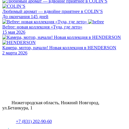
Любимый аромат — вдвойне приятнее в COLIN’S
До окончания 145 дней
Befree: новая коллекция «Туда, где лето»
15 мая 2026
Камера, мотор, начали! Новая коллекция в HENDERSON
2 марта 2026
Нижегородская область, Нижний Новгород,
ул.Бетанкура, 1
+7 (831) 202-90-60