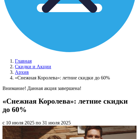
Главная
Скидки и Акции
Архив
«Снежная Королева»: летние скидки до 60%
Внимание! Данная акция завершена!
«Снежная Королева»: летние скидки
до 60%
с 10 июля 2025 по 31 июля 2025