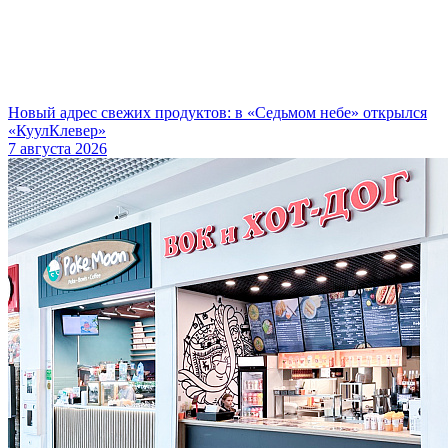
Новый адрес свежих продуктов: в «Седьмом небе» открылся
«КуулКлевер»
7 августа 2026