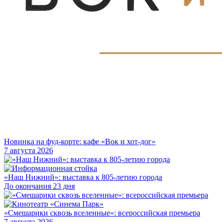
Новинка на фуд-корте: кафе «Вок и хот-дог»
7 августа 2026
«Наш Нижний»: выставка к 805-летию города
До окончания 23 дня
«Смешарики сквозь вселенные»: всероссийская премьера
7 августа 2026