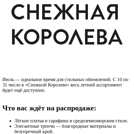
Июль — идеальное время для стильных обновлений. С 10 по
31 число в «Снежной Королеве» весь летний ассортимент
будет ещё доступнее.
Что вас ждёт на распродаже:
Лёгкие платья и сарафаны в средиземноморском стиле.
Элегантные тренчи — благородные материалы и
безупречный крой.