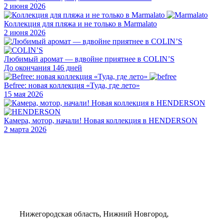
2 июня 2026
Коллекция для пляжа и не только в Marmalato
2 июня 2026
Любимый аромат — вдвойне приятнее в COLIN’S
До окончания 146 дней
Befree: новая коллекция «Туда, где лето»
15 мая 2026
Камера, мотор, начали! Новая коллекция в HENDERSON
2 марта 2026
Нижегородская область, Нижний Новгород,