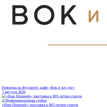
Новинка на фуд-корте: кафе «Вок и хот-дог»
7 августа 2026
«Наш Нижний»: выставка к 805-летию города