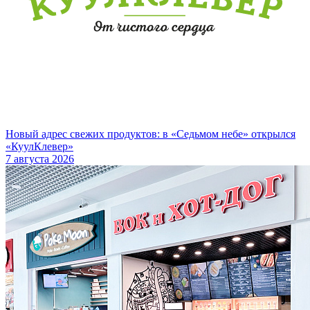
Новый адрес свежих продуктов: в «Седьмом небе» открылся
«КуулКлевер»
7 августа 2026