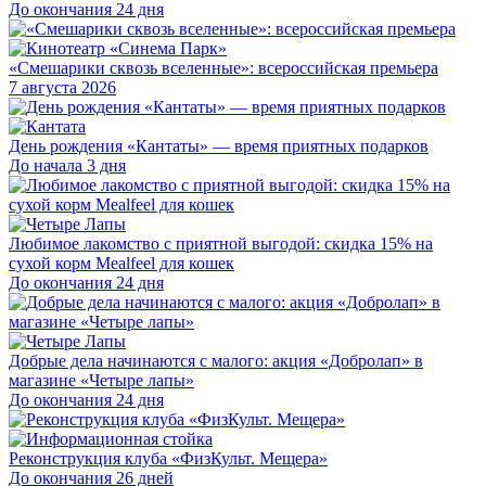
До окончания 24 дня
«Смешарики сквозь вселенные»: всероссийская премьера
7 августа 2026
День рождения «Кантаты» — время приятных подарков
До начала 3 дня
Любимое лакомство с приятной выгодой: скидка 15% на
сухой корм Mealfeel для кошек
До окончания 24 дня
Добрые дела начинаются с малого: акция «Добролап» в
магазине «Четыре лапы»
До окончания 24 дня
Реконструкция клуба «ФизКульт. Мещера»
До окончания 26 дней