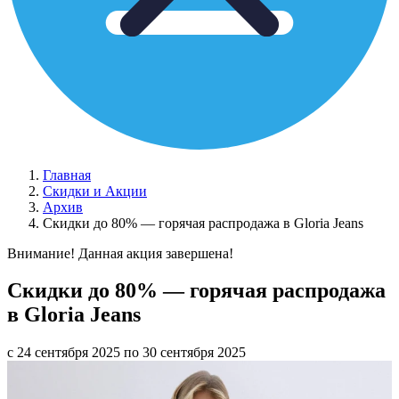
Главная
Скидки и Акции
Архив
Скидки до 80% — горячая распродажа в Gloria Jeans
Внимание! Данная акция завершена!
Скидки до 80% — горячая распродажа
в Gloria Jeans
с 24 сентября 2025 по 30 сентября 2025