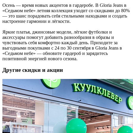
Осень — время новых акцентов в гардеробе. В Gloria Jeans в
«Седьмом небе» летняя коллекция уходит со скидками до 80%
— это шанс порадовать себя стильными находками и создать
настроение гармонии и лёгкости.
Яркие платья, джинсовые модели, лёгкие футболки и
аксессуары помогут добавить разнообразия в образы и
чувствовать себя комфортно каждый день. Приходите за
выгодными покупками с 24 по 30 сентября в Gloria Jeans в
«Седьмом небе» — обновите гардероб и зарядитесь
позитивной энергией нового сезона.
Другие скидки и акции