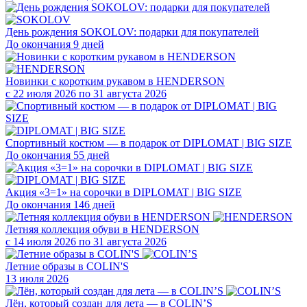
День рождения SOKOLOV: подарки для покупателей
До окончания 9 дней
Новинки с коротким рукавом в HENDERSON
с 22 июля 2026 по 31 августа 2026
Спортивный костюм — в подарок от DIPLOMAT | BIG SIZE
До окончания 55 дней
Акция «3=1» на сорочки в DIPLOMAT | BIG SIZE
До окончания 146 дней
Летняя коллекция обуви в HENDERSON
с 14 июля 2026 по 31 августа 2026
Летние образы в COLIN'S
13 июля 2026
Лён, который создан для лета — в COLIN’S