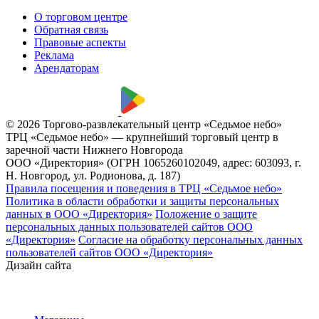
О торговом центре
Обратная связь
Правовые аспекты
Реклама
Арендаторам
© 2026 Торгово-развлекательный центр «Седьмое небо»
ТРЦ «Седьмое небо» — крупнейший торговый центр в
заречной части Нижнего Новгорода
ООО «Директория» (ОГРН 1065260102049, адрес: 603093, г.
Н. Новгород, ул. Родионова, д. 187)
Правила посещения и поведения в ТРЦ «Седьмое небо»
Политика в области обработки и защиты персональных
данных в ООО «Директория»
Положение о защите
персональных данных пользователей сайтов ООО
«Директория»
Согласие на обработку персональных данных
пользователей сайтов ООО «Директория»
Дизайн сайта