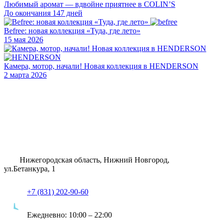
Любимый аромат — вдвойне приятнее в COLIN’S
До окончания 147 дней
Befree: новая коллекция «Туда, где лето»
15 мая 2026
Камера, мотор, начали! Новая коллекция в HENDERSON
2 марта 2026
Нижегородская область, Нижний Новгород,
ул.Бетанкура, 1
+7 (831) 202-90-60
Ежедневно:
10:00 – 22:00