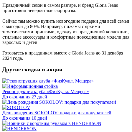
Праздничный сезон в самом разгаре, и бренд Gloria Jeans
приготовил невероятные сюрпризы.
Сейчас там можно купить новогодние подарки для всей семьи
с выгодой до 80%. Например, пижамы с яркими
тематическими принтами, одежду из праздничной коллекции,
стильные аксессуары и комфортные повседневные модели для
взрослых и детей.
Готовьтесь к праздникам вместе с Gloria Jeans до 31 декабря
2024 года.
Другие скидки и акции
Реконструкция клуба «ФизКульт. Мещера»
До окончания 27 дней
День рождения SOKOLOV: подарки для покупателей
До окончания 10 дней