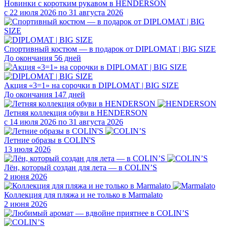
Новинки с коротким рукавом в HENDERSON
с 22 июля 2026 по 31 августа 2026
Спортивный костюм — в подарок от DIPLOMAT | BIG SIZE
До окончания 56 дней
Акция «3=1» на сорочки в DIPLOMAT | BIG SIZE
До окончания 147 дней
Летняя коллекция обуви в HENDERSON
с 14 июля 2026 по 31 августа 2026
Летние образы в COLIN'S
13 июля 2026
Лён, который создан для лета — в COLIN’S
2 июня 2026
Коллекция для пляжа и не только в Marmalato
2 июня 2026