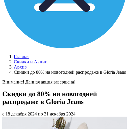
Главная
Скидки и Акции
Архив
Скидки до 80% на новогодней распродаже в Gloria Jeans
Внимание! Данная акция завершена!
Скидки до 80% на новогодней
распродаже в Gloria Jeans
с 18 декабря 2024 по 31 декабря 2024